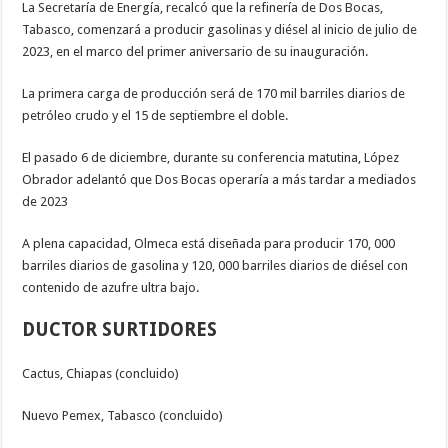
La Secretaría de Energía, recalcó que la refinería de Dos Bocas,
Tabasco, comenzará a producir gasolinas y diésel al inicio de julio de
2023, en el marco del primer aniversario de su inauguración.
La primera carga de producción será de 170 mil barriles diarios de
petróleo crudo y el 15 de septiembre el doble.
El pasado 6 de diciembre, durante su conferencia matutina, López
Obrador adelantó que Dos Bocas operaría a más tardar a mediados
de 2023
A plena capacidad, Olmeca está diseñada para producir 170, 000
barriles diarios de gasolina y 120, 000 barriles diarios de diésel con
contenido de azufre ultra bajo.
DUCTOR SURTIDORES
Cactus, Chiapas (concluido)
Nuevo Pemex, Tabasco (concluido)