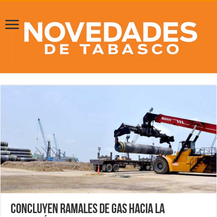
Concluyen ramales de gas hacia la