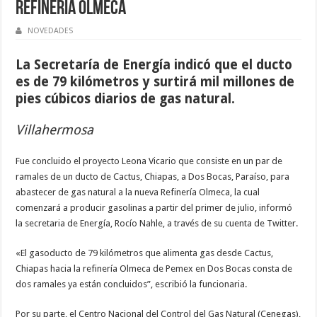
Refinería Olmeca
NOVEDADES
La Secretaría de Energía indicó que el ducto
es de 79 kilómetros y surtirá mil millones de
pies cúbicos diarios de gas natural.
Villahermosa
Fue concluido el proyecto Leona Vicario que consiste en un par de
ramales de un ducto de Cactus, Chiapas, a Dos Bocas, Paraíso, para
abastecer de gas natural a la nueva Refinería Olmeca, la cual
comenzará a producir gasolinas a partir del primer de julio, informó
la secretaria de Energía, Rocío Nahle, a través de su cuenta de Twitter.
«El gasoducto de 79 kilómetros que alimenta gas desde Cactus,
Chiapas hacia la refinería Olmeca de Pemex en Dos Bocas consta de
dos ramales ya están concluidos”, escribió la funcionaria.
Por su parte, el Centro Nacional del Control del Gas Natural (Cenegas),