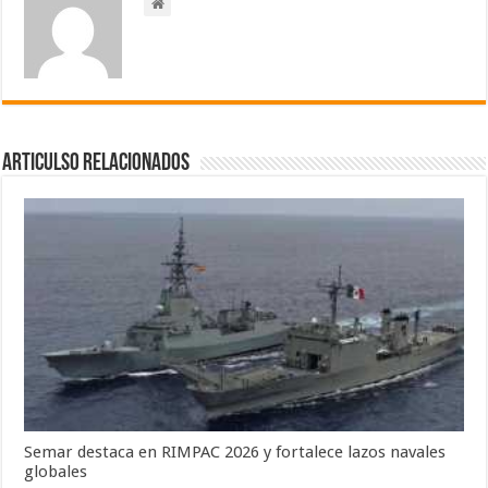
Articulso Relacionados
Semar destaca en RIMPAC 2026 y fortalece lazos navales
globales