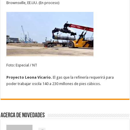
Brownsville, EE.UU. (En proceso)
Foto: Especial / NT
Proyecto Leona Vicario.
El gas que la refinería requerirá para
poder trabajar oscila 140 a 230 millones de pies cúbicos.
Acerca de NOVEDADES