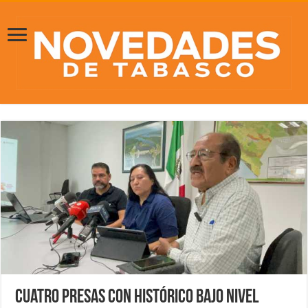
Cuatro presas con histórico bajo nivel