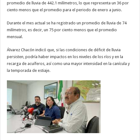
promedio de lluvia de 442.1 milímetros, lo que representa un 36 por
ciento menos que el promedio para el periodo de enero a junio.
Durante el mes actual se ha registrado un promedio de lluvia de 74
milímetros, es decir, un 75 por ciento menos que el promedio
mensual.
Álvarez Chacón indicó que, si las condiciones de déficit de lluvia
persisten, podría haber impactos en los niveles de los ríos y en la
recarga de acuíferos, así como una mayor intensidad en la canícula y
la temporada de estiaje.