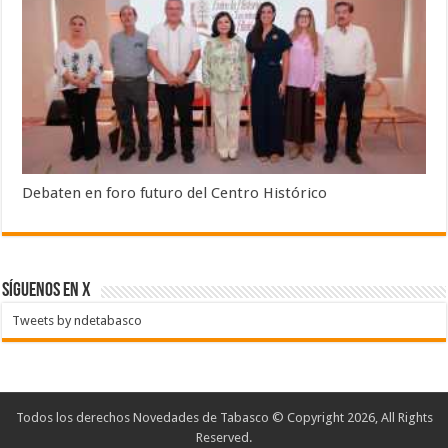
Debaten en foro futuro del Centro Histórico
SÍGUENOS EN X
Tweets by ndetabasco
Todos los derechos Novedades de Tabasco © Copyright 2026, All Rights
Reserved.