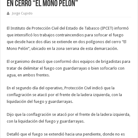
en cerro “El Mono Pelón”
Jorge Cupido
El Instituto de Protección Civil del Estado de Tabasco (IPCET) informó
que intensificó los trabajos contraincendios para sofocar el fuego
que desde hace dos días se extiende en dos polígonos del cerro “El
Mono Pelón”, ubicado en la zona serrana de esta demarcación.
El organismo destacó que conformó dos equipos de brigadistas para
tratar de delimitar el fuego con guardarrayas o bien sofocarlo con
agua, en ambos frentes.
En el segundo día del operativo, Protección Civil indicó que la
conflagración se atacó por el frente de la ladera izquierda, con la
liquidación del fuego y guardarrayas.
Dijo que la conflagración se atacó por el frente de la ladera izquierda,
con la liquidación del fuego y guardarrayas.
Detalló que el fuego se extendió hacia una pendiente, donde no es