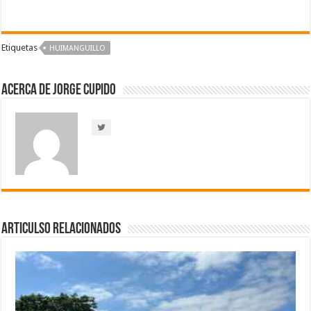
Etiquetas
HUIMANGUILLO
Acerca de Jorge Cupido
Articulso Relacionados