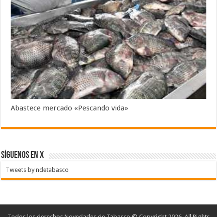
Abastece mercado «Pescando vida»
SÍGUENOS EN X
Tweets by ndetabasco
Todos los derechos Novedades de Tabasco © Copyright 2026, All Rights