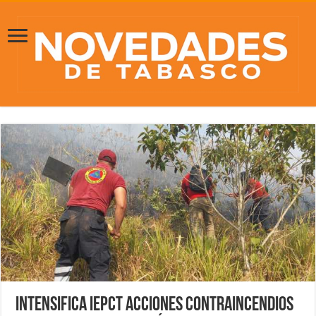
Intensifica IEPCT acciones contraincendios