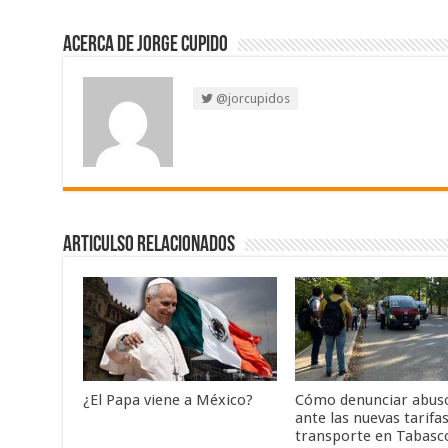
Acerca de Jorge Cupido
@jorcupidos
Articulso Relacionados
¿El Papa viene a México?
Cómo denunciar abus
ante las nuevas tarifa
transporte en Tabasc