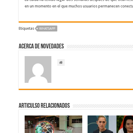
en un momento en el que muchos usuarios permanecen conect
Etiquetas
WHATSAPP
Acerca de NOVEDADES
Articulso Relacionados