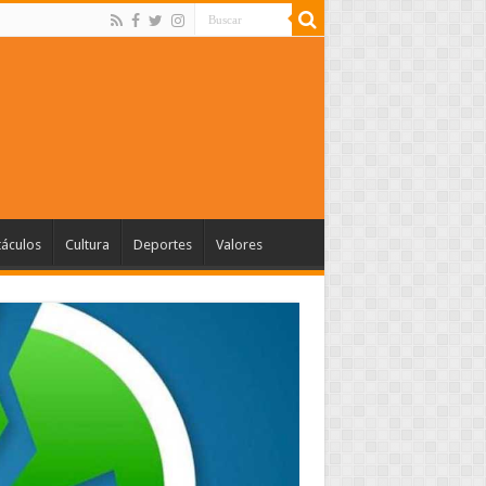
táculos
Cultura
Deportes
Valores