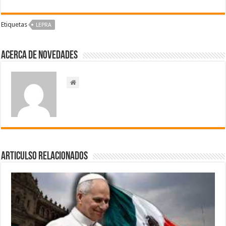
Etiquetas
LEPRA
Acerca de NOVEDADES
Articulso Relacionados