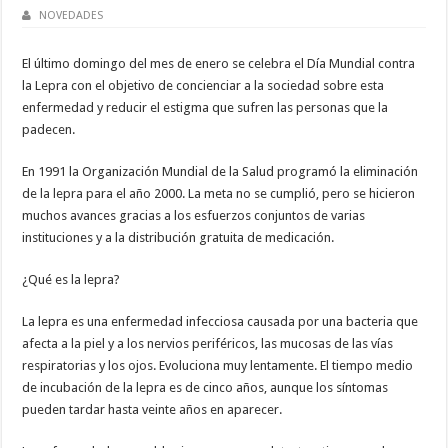
NOVEDADES
El último domingo del mes de enero se celebra el Día Mundial contra
la Lepra con el objetivo de concienciar a la sociedad sobre esta
enfermedad y reducir el estigma que sufren las personas que la
padecen.
En 1991 la Organización Mundial de la Salud programó la eliminación
de la lepra para el año 2000. La meta no se cumplió, pero se hicieron
muchos avances gracias a los esfuerzos conjuntos de varias
instituciones y a la distribución gratuita de medicación.
¿Qué es la lepra?
La lepra es una enfermedad infecciosa causada por una bacteria que
afecta a la piel y a los nervios periféricos, las mucosas de las vías
respiratorias y los ojos. Evoluciona muy lentamente. El tiempo medio
de incubación de la lepra es de cinco años, aunque los síntomas
pueden tardar hasta veinte años en aparecer.