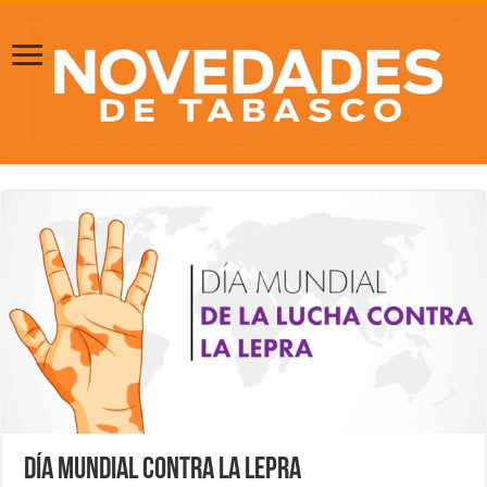
Día Mundial contra la Lepra