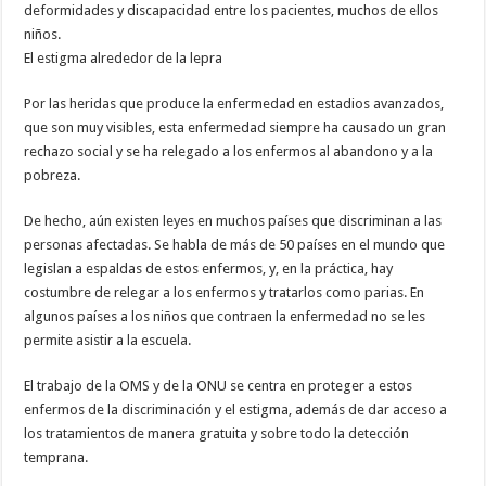
deformidades y discapacidad entre los pacientes, muchos de ellos
niños.
El estigma alrededor de la lepra
Por las heridas que produce la enfermedad en estadios avanzados,
que son muy visibles, esta enfermedad siempre ha causado un gran
rechazo social y se ha relegado a los enfermos al abandono y a la
pobreza.
De hecho, aún existen leyes en muchos países que discriminan a las
personas afectadas. Se habla de más de 50 países en el mundo que
legislan a espaldas de estos enfermos, y, en la práctica, hay
costumbre de relegar a los enfermos y tratarlos como parias. En
algunos países a los niños que contraen la enfermedad no se les
permite asistir a la escuela.
El trabajo de la OMS y de la ONU se centra en proteger a estos
enfermos de la discriminación y el estigma, además de dar acceso a
los tratamientos de manera gratuita y sobre todo la detección
temprana.