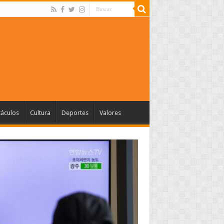
táculos
Cultura
Deportes
Valores