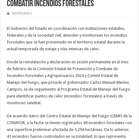
combatir incendios forestales
NOVEDADES
El Gobierno del Estado en coordinación con instituciones estatales,
federales y de la sociedad civil, atienden y monitorean los incendios
forestales que se han presentado en el territorio estatal durante la
actual temporada de estiaje y olas intensas de calor.
Desde la reinstalación y declaración en sesión permanente en el mes
de febrero de la Comisión Estatal de Prevención y Combate de
Incendios Forestales y Agropecuarios 2024 y Comité Estatal de
Manejo del Fuego, que preside el gobernador Carlos Manuel Merino
Campos, se da seguimiento al Programa Estatal de Manejo del Fuego
para identificar puntos de calor (incendios forestales) a través de
monitoreo satelital.
De acuerdo datos del Centro Estatal de Manejo del Fuego (CEMF) de la
CONAFOR, a la fecha se tienen registrados 49 incendios forestales con
una superficie preliminar afectada de 5,294 hectáreas. De lo anterior,
41 incendios fueron controlados en su totalidad, lo que representa