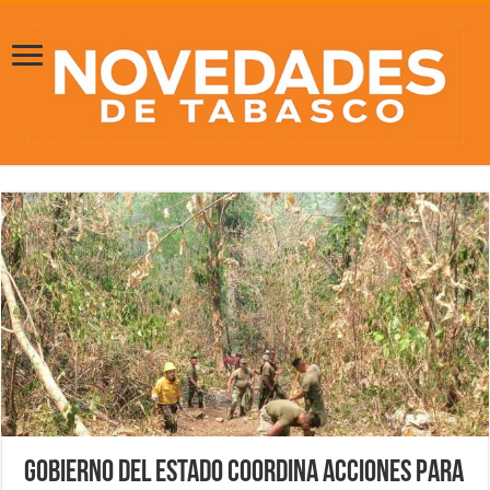
Gobierno del Estado coordina acciones para