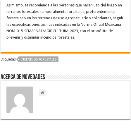
Asimismo, se recomienda a las personas que hacen uso del fuego en
terrenos forestales, temporalmente forestales, preferentemente
forestales y en los terrenos de uso agropecuario y colindantes, seguir
las especificaciones técnicas indicadas en la Norma Oficial Mexicana
NOM-015-SEMARNAT/AGRICULTURA-2023, con el propósito de
prevenir y disminuir incendios forestales.
Etiquetas
INCENDIOS FORESTALES
Acerca de NOVEDADES