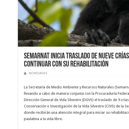
Semarnat inicia traslado de nueve crías
continuar con su rehabilitación
NOVEDADES
La Secretaría de Medio Ambiente y Recursos Naturales (Semarna
llevando a cabo de manera conjunta con la Procuraduría Federal
Dirección General de Vida Silvestre (DGVS) el traslado de 9 crí
Conservación e Investigación de la Vida Silvestre (CIVS) de la 
donde recibirán una atención integral para iniciar su rehabilitac
paulatina a la vida libre.