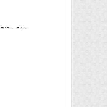
cina de tu municipio.