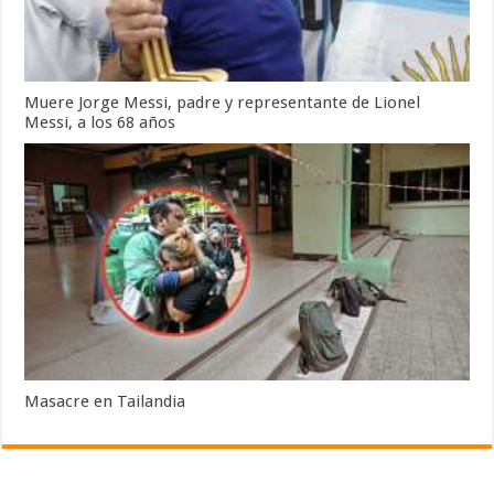
Muere Jorge Messi, padre y representante de Lionel
Messi, a los 68 años
Masacre en Tailandia