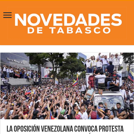
La oposición venezolana convoca protesta