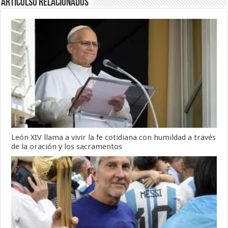
Articulso Relacionados
León XIV llama a vivir la fe cotidiana con humildad a través
de la oración y los sacramentos