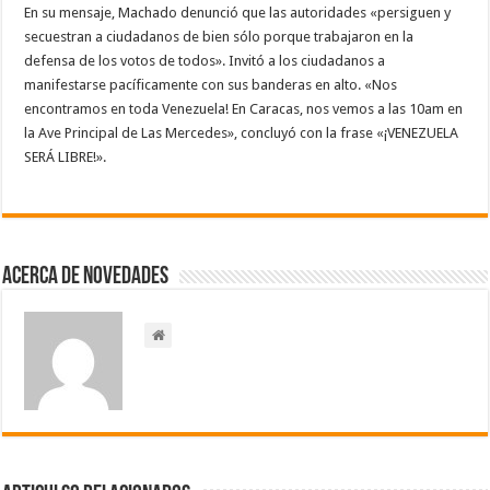
En su mensaje, Machado denunció que las autoridades «persiguen y
secuestran a ciudadanos de bien sólo porque trabajaron en la
defensa de los votos de todos». Invitó a los ciudadanos a
manifestarse pacíficamente con sus banderas en alto. «Nos
encontramos en toda Venezuela! En Caracas, nos vemos a las 10am en
la Ave Principal de Las Mercedes», concluyó con la frase «¡VENEZUELA
SERÁ LIBRE!».
Acerca de NOVEDADES