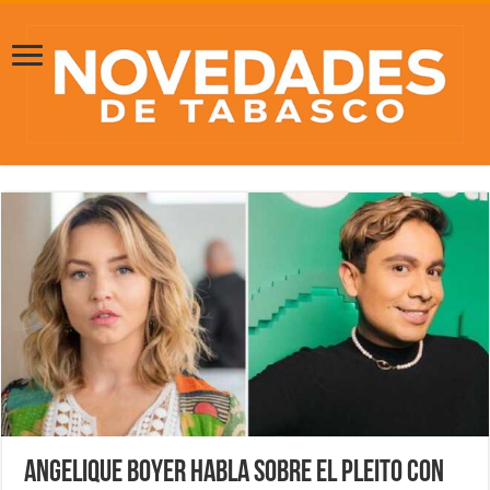
Angelique Boyer habla sobre el pleito con