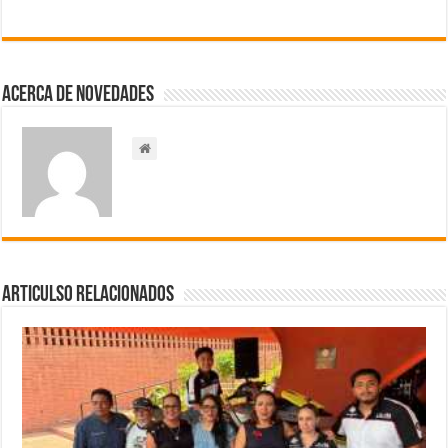
Acerca de NOVEDADES
Articulso Relacionados