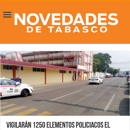
Vigilarán 1250 elementos policiacos el