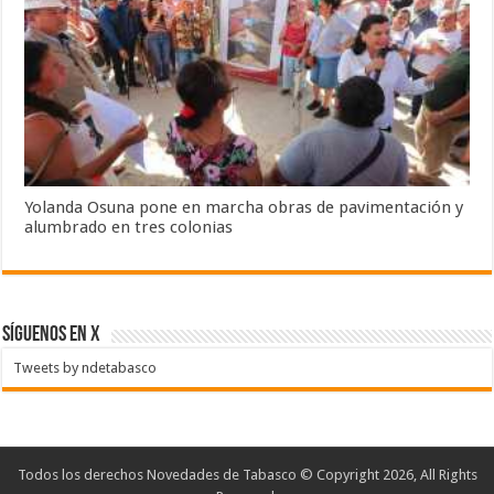
Yolanda Osuna pone en marcha obras de pavimentación y
alumbrado en tres colonias
SÍGUENOS EN X
Tweets by ndetabasco
Todos los derechos Novedades de Tabasco © Copyright 2026, All Rights