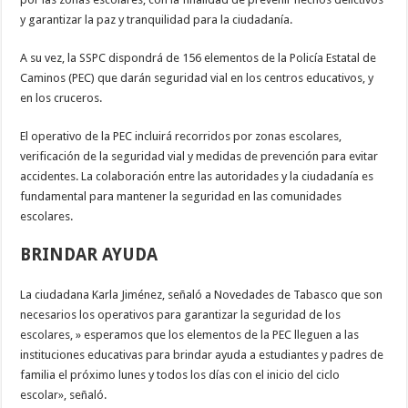
y garantizar la paz y tranquilidad para la ciudadanía.
A su vez, la SSPC dispondrá de 156 elementos de la Policía Estatal de
Caminos (PEC) que darán seguridad vial en los centros educativos, y
en los cruceros.
El operativo de la PEC incluirá recorridos por zonas escolares,
verificación de la seguridad vial y medidas de prevención para evitar
accidentes. La colaboración entre las autoridades y la ciudadanía es
fundamental para mantener la seguridad en las comunidades
escolares.
BRINDAR AYUDA
La ciudadana Karla Jiménez, señaló a Novedades de Tabasco que son
necesarios los operativos para garantizar la seguridad de los
escolares, » esperamos que los elementos de la PEC lleguen a las
instituciones educativas para brindar ayuda a estudiantes y padres de
familia el próximo lunes y todos los días con el inicio del ciclo
escolar», señaló.