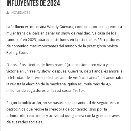
influyentes de 2024
NOVEDADES
La ‘influencer’ mexicana Wendy Guevara, conocida por ser la primera
mujer trans del país en ganar un show de realidad, ‘La casa de los
famosos’ en 2023, aparece este lunes en la lista de los 25 creadores
de contenido más importantes del mundo de la prestigiosa revista
Rolling Stone.
“Unos años, cientos de ‘livestreams’ (transmisiones en vivo) y una
victoria en un ‘reality show’ después, Guevara, de 31 años, es ahora la
celebridad de internet más buscada de América Latina“, así anunciaba
la revista la elección de la mexicana, quien acumula más de 4,6
millones de seguidores en la red social Tik Tok.
Según la publicación, no se basaron en la cantidad de seguidores o
patrocinios que recibe la creadora de contenido, sino por la
admiración, reacciones y actividad que genera con la gente a través
de sus redes sociales.