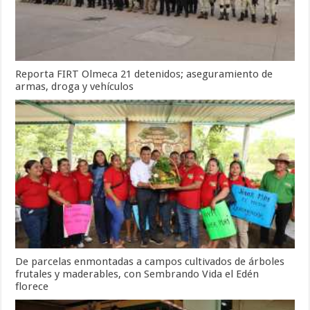
Reporta FIRT Olmeca 21 detenidos; aseguramiento de
armas, droga y vehículos
De parcelas enmontadas a campos cultivados de árboles
frutales y maderables, con Sembrando Vida el Edén
florece