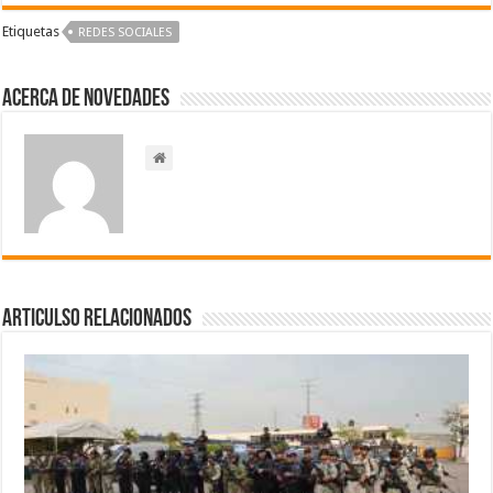
Etiquetas
REDES SOCIALES
Acerca de NOVEDADES
Articulso Relacionados