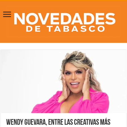
Wendy Guevara, entre las creativas más