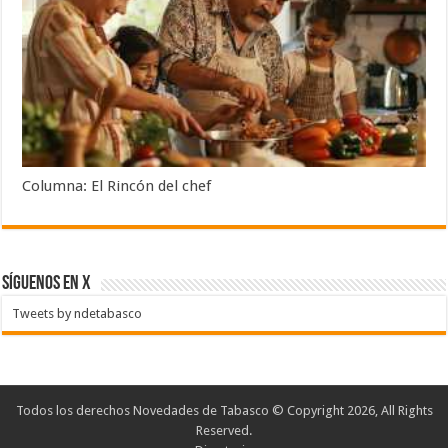
Columna: El Rincón del chef
SÍGUENOS EN X
Tweets by ndetabasco
Todos los derechos Novedades de Tabasco © Copyright 2026, All Rights
Reserved.