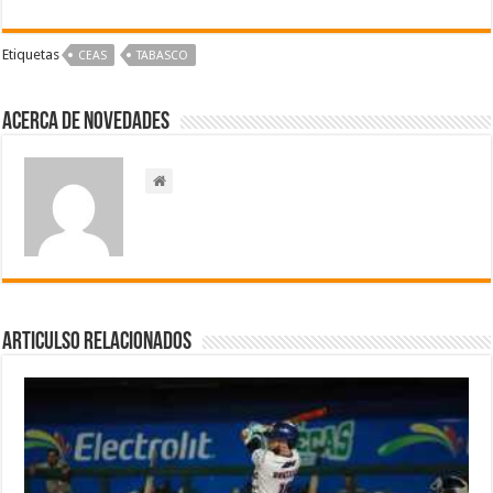
Etiquetas
CEAS
TABASCO
Acerca de NOVEDADES
Articulso Relacionados