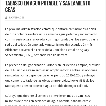
Tabasco en agua potable y saneamiento:
CEAS
NOVEDADES
La próxima administración estatal que entrará en funciones a partir
del 1 de octubre recibirá un sistema de agua potable y saneamiento
con infraestructura renovada, con mejor calidad en los servicios, una
red de distribución ampliada y mecanismos de recaudación más
eficientes aseveró el director de la Comisión Estatal de Agua y
Saneamiento (CEAS), Armando Padilla Herrera.
En presencia del gobernador Carlos Manuel Merino Campos, el titular
de CEAS rindió este miércoles un amplio informe sobre las acciones
realizadas por la dependencia en el periodo 2019-2024, y subrayó
que como resultado de las obras emprendidas, hoy el 93% de los
tabasqueños tienen acceso a agua potable de mejor calidad.
Subrayó que durante el sexenio se invirtieron más de 2 mil 500
millones de pesos en acciones de agua potable, saneamiento e