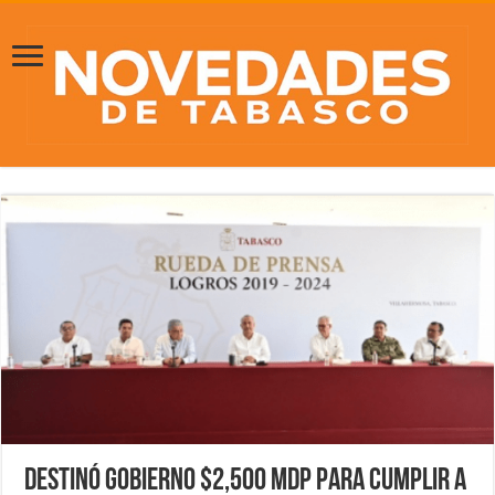
Destinó Gobierno $2,500 mdp para cumplir a