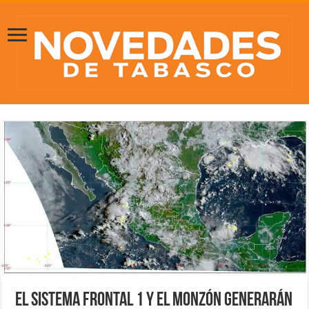
El sistema frontal 1 y el monzón generarán