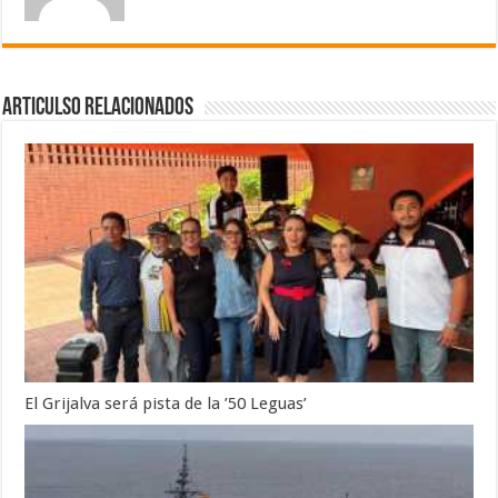
Articulso Relacionados
El Grijalva será pista de la ’50 Leguas’