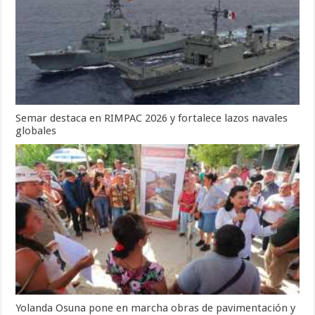
Semar destaca en RIMPAC 2026 y fortalece lazos navales
globales
Yolanda Osuna pone en marcha obras de pavimentación y