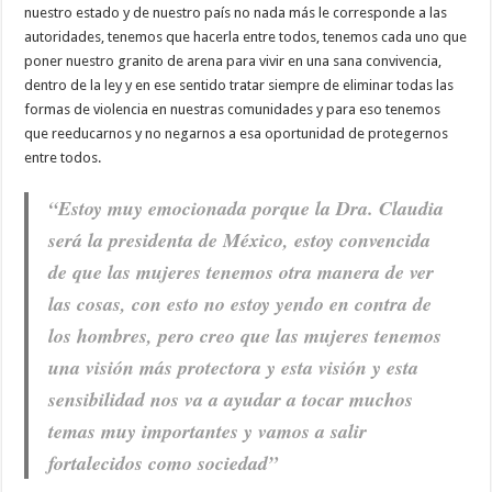
nuestro estado y de nuestro país no nada más le corresponde a las
autoridades, tenemos que hacerla entre todos, tenemos cada uno que
poner nuestro granito de arena para vivir en una sana convivencia,
dentro de la ley y en ese sentido tratar siempre de eliminar todas las
formas de violencia en nuestras comunidades y para eso tenemos
que reeducarnos y no negarnos a esa oportunidad de protegernos
entre todos.
“Estoy muy emocionada porque la Dra. Claudia
será la presidenta de México, estoy convencida
de que las mujeres tenemos otra manera de ver
las cosas, con esto no estoy yendo en contra de
los hombres, pero creo que las mujeres tenemos
una visión más protectora y esta visión y esta
sensibilidad nos va a ayudar a tocar muchos
temas muy importantes y vamos a salir
fortalecidos como sociedad”