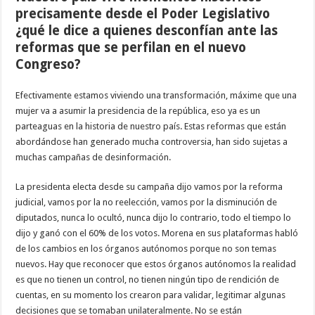
precisamente desde el Poder Legislativo
¿qué le dice a quienes desconfían ante las
reformas que se perfilan en el nuevo
Congreso?
Efectivamente estamos viviendo una transformación, máxime que una
mujer va a asumir la presidencia de la república, eso ya es un
parteaguas en la historia de nuestro país. Estas reformas que están
abordándose han generado mucha controversia, han sido sujetas a
muchas campañas de desinformación.
La presidenta electa desde su campaña dijo vamos por la reforma
judicial, vamos por la no reelección, vamos por la disminución de
diputados, nunca lo ocultó, nunca dijo lo contrario, todo el tiempo lo
dijo y ganó con el 60% de los votos. Morena en sus plataformas habló
de los cambios en los órganos autónomos porque no son temas
nuevos. Hay que reconocer que estos órganos autónomos la realidad
es que no tienen un control, no tienen ningún tipo de rendición de
cuentas, en su momento los crearon para validar, legitimar algunas
decisiones que se tomaban unilateralmente. No se están