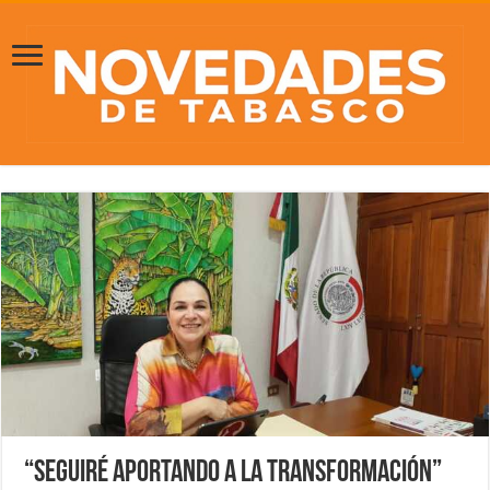
“Seguiré aportando a la transformación”