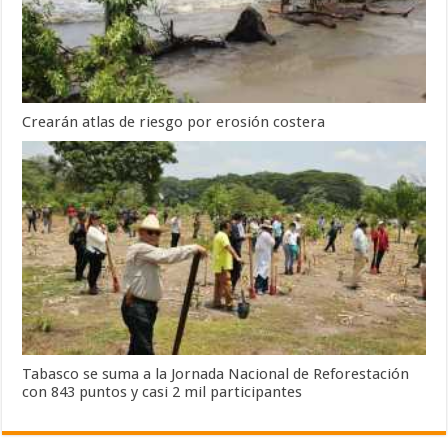
Crearán atlas de riesgo por erosión costera
Tabasco se suma a la Jornada Nacional de Reforestación
con 843 puntos y casi 2 mil participantes