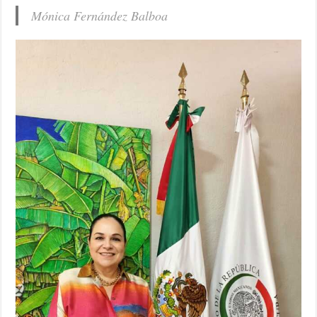
Mónica Fernández Balboa