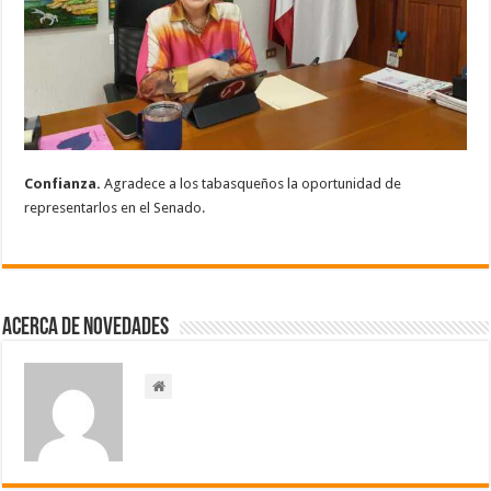
Confianza.
Agradece a los tabasqueños la oportunidad de
representarlos en el Senado.
Acerca de NOVEDADES