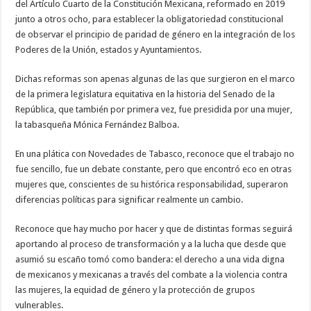
del Artículo Cuarto de la Constitución Mexicana, reformado en 2019
junto a otros ocho, para establecer la obligatoriedad constitucional
de observar el principio de paridad de género en la integración de los
Poderes de la Unión, estados y Ayuntamientos.
Dichas reformas son apenas algunas de las que surgieron en el marco
de la primera legislatura equitativa en la historia del Senado de la
República, que también por primera vez, fue presidida por una mujer,
la tabasqueña Mónica Fernández Balboa.
En una plática con Novedades de Tabasco, reconoce que el trabajo no
fue sencillo, fue un debate constante, pero que encontró eco en otras
mujeres que, conscientes de su histórica responsabilidad, superaron
diferencias políticas para significar realmente un cambio.
Reconoce que hay mucho por hacer y que de distintas formas seguirá
aportando al proceso de transformación y a la lucha que desde que
asumió su escaño tomó como bandera: el derecho a una vida digna
de mexicanos y mexicanas a través del combate a la violencia contra
las mujeres, la equidad de género y la protección de grupos
vulnerables.