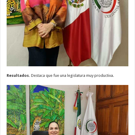
Resultados.
Destaca que fue una legislatura muy productiva.