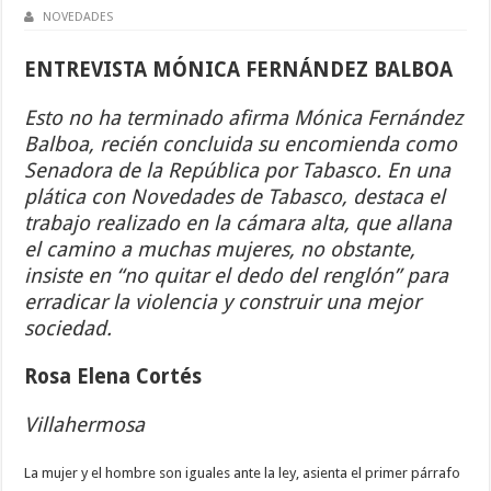
NOVEDADES
ENTREVISTA MÓNICA FERNÁNDEZ BALBOA
Esto no ha terminado afirma Mónica Fernández
Balboa, recién concluida su encomienda como
Senadora de la República por Tabasco. En una
plática con Novedades de Tabasco, destaca el
trabajo realizado en la cámara alta, que allana
el camino a muchas mujeres, no obstante,
insiste en “no quitar el dedo del renglón” para
erradicar la violencia y construir una mejor
sociedad.
Rosa Elena Cortés
Villahermosa
La mujer y el hombre son iguales ante la ley, asienta el primer párrafo