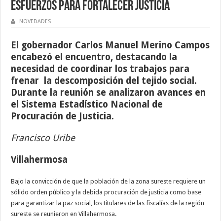
esfuerzos para fortalecer justicia
NOVEDADES
El gobernador Carlos Manuel Merino Campos
encabezó el encuentro, destacando la
necesidad de coordinar los trabajos para
frenar
la descomposición del tejido social.
Durante la reunión se analizaron avances en
el Sistema Estadístico Nacional de
Procuración de Justicia.
Francisco Uribe
Villahermosa
Bajo la convicción de que la población de la zona sureste requiere un
sólido orden público y la debida procuración de justicia como base
para garantizar la paz social, los titulares de las fiscalías de la región
sureste se reunieron en Villahermosa.