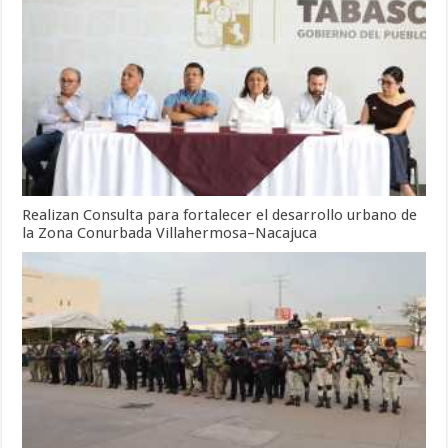
Realizan Consulta para fortalecer el desarrollo urbano de
la Zona Conurbada Villahermosa–Nacajuca