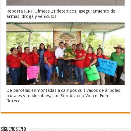
Reporta FIRT Olmeca 21 detenidos; aseguramiento de
armas, droga y vehículos
De parcelas enmontadas a campos cultivados de árboles
frutales y maderables, con Sembrando Vida el Edén
florece
SÍGUENOS EN X