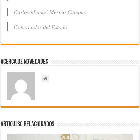
Carlos Manuel Merino Campos
Gobernador del Estado
Acerca de NOVEDADES
Articulso Relacionados