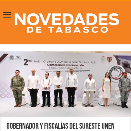
Gobernador y Fiscalías del sureste unen