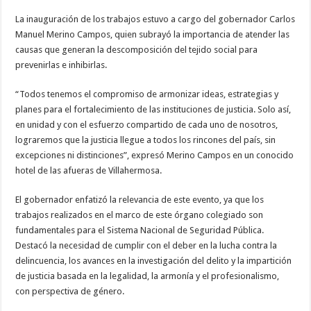
La inauguración de los trabajos estuvo a cargo del gobernador Carlos
Manuel Merino Campos, quien subrayó la importancia de atender las
causas que generan la descomposición del tejido social para
prevenirlas e inhibirlas.
“Todos tenemos el compromiso de armonizar ideas, estrategias y
planes para el fortalecimiento de las instituciones de justicia. Solo así,
en unidad y con el esfuerzo compartido de cada uno de nosotros,
lograremos que la justicia llegue a todos los rincones del país, sin
excepciones ni distinciones”, expresó Merino Campos en un conocido
hotel de las afueras de Villahermosa.
El gobernador enfatizó la relevancia de este evento, ya que los
trabajos realizados en el marco de este órgano colegiado son
fundamentales para el Sistema Nacional de Seguridad Pública.
Destacó la necesidad de cumplir con el deber en la lucha contra la
delincuencia, los avances en la investigación del delito y la impartición
de justicia basada en la legalidad, la armonía y el profesionalismo,
con perspectiva de género.