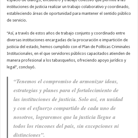
instituciones de justicia realizar un trabajo colaborativo y coordinado,
estableciendo áreas de oportunidad para mantener el sentido público
de servicio.
“Así, a través de estos años de trabajo conjunto y coordinado entre
diversas instituciones encargadas de la procuración e impartición de
justicia del estado, hemos cumplido con el Plan de Políticas Criminales
Institucionales, en el que servidores públicos capacitados atienden de
manera profesional a los tabasqueños, ofreciendo apoyo jurídico y
legal”, concluyó.
“Tenemos el compromiso de armonizar ideas,
estrategias y planes para el fortalecimiento de
las instituciones de justicia. Solo así, en unidad
y con el esfuerzo compartido de cada uno de
nosotros, lograremos que la justicia llegue a
todos los rincones del país, sin excepciones ni
distinciones”.