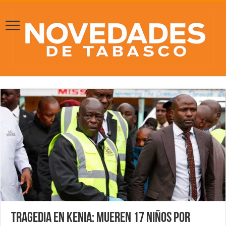
Tragedia en Kenia: Mueren 17 niños por