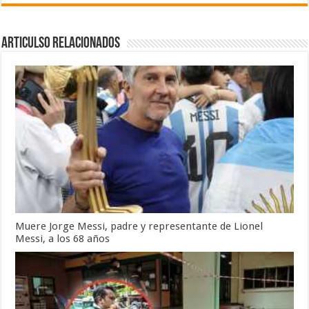
Articulso Relacionados
Muere Jorge Messi, padre y representante de Lionel
Messi, a los 68 años