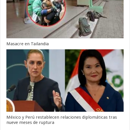
Masacre en Tailandia
México y Perú restablecen relaciones diplomáticas tras
nueve meses de ruptura