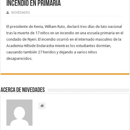
incendio en primaria
NOVEDADES
El presidente de Kenia, William Ruto, declaró tres días de luto nacional
tras la muerte de 17 niños en un incendio en una escuela primaria en el
condado de Nyeri. El incendio ocurrió en el internado masculino de la
Academia Hillside Endarasha mientras los estudiantes dormían,
causando también 27 heridos y dejando a varios niños
desaparecidos.
Acerca de NOVEDADES