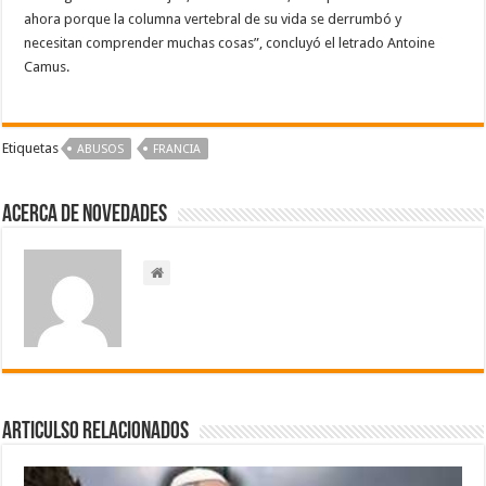
ahora porque la columna vertebral de su vida se derrumbó y
necesitan comprender muchas cosas”, concluyó el letrado Antoine
Camus.
Etiquetas
ABUSOS
‪FRANCIA‬
Acerca de NOVEDADES
Articulso Relacionados