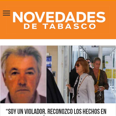
“Soy un violador. Reconozco los hechos en