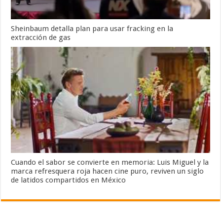
Sheinbaum detalla plan para usar fracking en la
extracción de gas
Cuando el sabor se convierte en memoria: Luis Miguel y la
marca refresquera roja hacen cine puro, reviven un siglo
de latidos compartidos en México