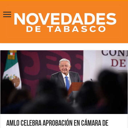
AMLO celebra aprobación en Cámara de