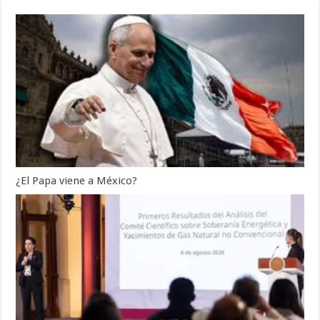
¿El Papa viene a México?