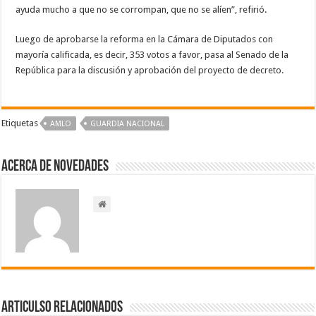
ayuda mucho a que no se corrompan, que no se alíen”, refirió.
Luego de aprobarse la reforma en la Cámara de Diputados con
mayoría calificada, es decir, 353 votos a favor, pasa al Senado de la
República para la discusión y aprobación del proyecto de decreto.
Etiquetas
AMLO
GUARDIA NACIONAL
Acerca de NOVEDADES
Articulso Relacionados