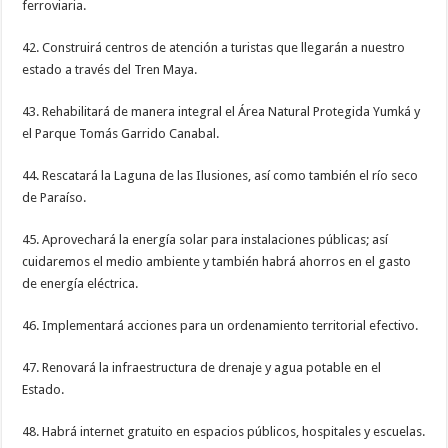
ferroviaria.
42. Construirá centros de atención a turistas que llegarán a nuestro
estado a través del Tren Maya.
43. Rehabilitará de manera integral el Área Natural Protegida Yumká y
el Parque Tomás Garrido Canabal.
44. Rescatará la Laguna de las Ilusiones, así como también el río seco
de Paraíso.
45. Aprovechará la energía solar para instalaciones públicas; así
cuidaremos el medio ambiente y también habrá ahorros en el gasto
de energía eléctrica.
46. Implementará acciones para un ordenamiento territorial efectivo.
47. Renovará la infraestructura de drenaje y agua potable en el
Estado.
48. Habrá internet gratuito en espacios públicos, hospitales y escuelas.