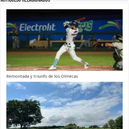
Articulso Relacionados
Remontada y triunfo de los Olmecas