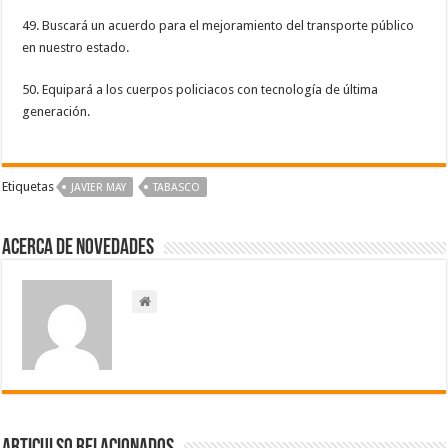
49. Buscará un acuerdo para el mejoramiento del transporte público
en nuestro estado.
50. Equipará a los cuerpos policiacos con tecnología de última
generación.
Etiquetas
JAVIER MAY
TABASCO
Acerca de NOVEDADES