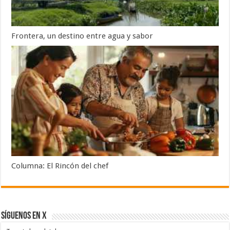
Frontera, un destino entre agua y sabor
Columna: El Rincón del chef
SÍGUENOS EN X