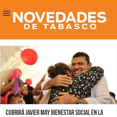
Cubrirá Javier May bienestar social en la