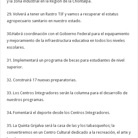
y la zona industrial en la Región de la Chontalpa.
29. Volverá a tener un Rastro TIF y vamos a recuperar el estatus
agropecuario sanitario en nuestro estado.
30.Habrá coordinación con el Gobierno Federal para el equipamiento
y mejoramiento de la infraestructura educativa en todos los niveles
escolares.
31. Implementará un programa de becas para estudiantes de nivel
superior.
32. Construirá 17 nuevas preparatorias.
33. Los Centros Integradores serán la columna para el desarrollo de
nuestros programas.
34. Fomentará el deporte desde los Centros Integradores.
35. La Quinta Grijalva será la casa de las y los tabasqueños; la
convertiremos en un Centro Cultural dedicado a la recreación, el arte y