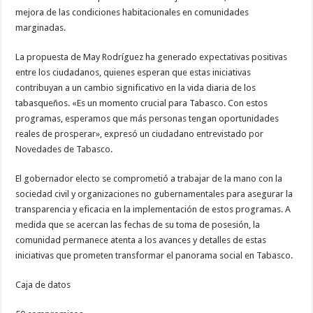
mejora de las condiciones habitacionales en comunidades
marginadas.
La propuesta de May Rodríguez ha generado expectativas positivas
entre los ciudadanos, quienes esperan que estas iniciativas
contribuyan a un cambio significativo en la vida diaria de los
tabasqueños. «Es un momento crucial para Tabasco. Con estos
programas, esperamos que más personas tengan oportunidades
reales de prosperar», expresó un ciudadano entrevistado por
Novedades de Tabasco.
El gobernador electo se comprometió a trabajar de la mano con la
sociedad civil y organizaciones no gubernamentales para asegurar la
transparencia y eficacia en la implementación de estos programas. A
medida que se acercan las fechas de su toma de posesión, la
comunidad permanece atenta a los avances y detalles de estas
iniciativas que prometen transformar el panorama social en Tabasco.
Caja de datos