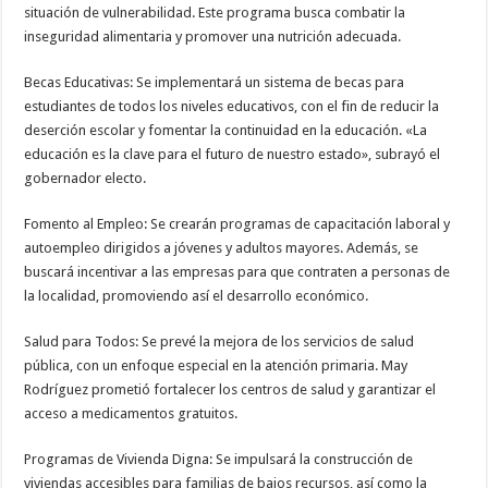
situación de vulnerabilidad. Este programa busca combatir la
inseguridad alimentaria y promover una nutrición adecuada.
Becas Educativas: Se implementará un sistema de becas para
estudiantes de todos los niveles educativos, con el fin de reducir la
deserción escolar y fomentar la continuidad en la educación. «La
educación es la clave para el futuro de nuestro estado», subrayó el
gobernador electo.
Fomento al Empleo: Se crearán programas de capacitación laboral y
autoempleo dirigidos a jóvenes y adultos mayores. Además, se
buscará incentivar a las empresas para que contraten a personas de
la localidad, promoviendo así el desarrollo económico.
Salud para Todos: Se prevé la mejora de los servicios de salud
pública, con un enfoque especial en la atención primaria. May
Rodríguez prometió fortalecer los centros de salud y garantizar el
acceso a medicamentos gratuitos.
Programas de Vivienda Digna: Se impulsará la construcción de
viviendas accesibles para familias de bajos recursos, así como la