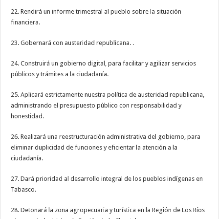
22. Rendirá un informe trimestral al pueblo sobre la situación
financiera.
23. Gobernará con austeridad republicana. .
24. Construirá un gobierno digital, para facilitar y agilizar servicios
públicos y trámites a la ciudadanía.
25. Aplicará estrictamente nuestra política de austeridad republicana,
administrando el presupuesto público con responsabilidad y
honestidad.
26. Realizará una reestructuración administrativa del gobierno, para
eliminar duplicidad de funciones y eficientar la atención a la
ciudadanía.
27. Dará prioridad al desarrollo integral de los pueblos indígenas en
Tabasco.
28. Detonará la zona agropecuaria y turística en la Región de Los Ríos