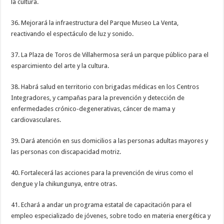
la cultura.
36. Mejorará la infraestructura del Parque Museo La Venta,
reactivando el espectáculo de luz y sonido.
37. La Plaza de Toros de Villahermosa será un parque público para el
esparcimiento del arte y la cultura.
38. Habrá salud en territorio con brigadas médicas en los Centros
Integradores, y campañas para la prevención y detección de
enfermedades crónico-degenerativas, cáncer de mama y
cardiovasculares.
39. Dará atención en sus domicilios a las personas adultas mayores y
las personas con discapacidad motriz.
40. Fortalecerá las acciones para la prevención de virus como el
dengue y la chikungunya, entre otras.
41. Echará a andar un programa estatal de capacitación para el
empleo especializado de jóvenes, sobre todo en materia energética y