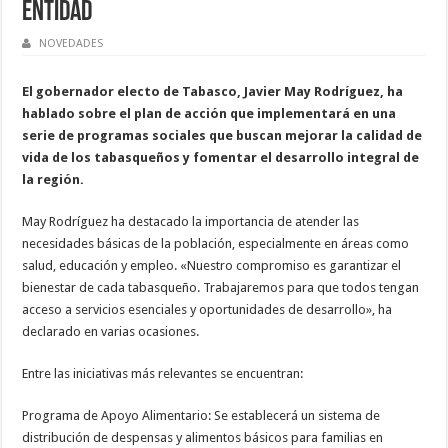
entidad
NOVEDADES
El gobernador electo de Tabasco, Javier May Rodríguez, ha
hablado sobre el plan de acción que implementará en una
serie de programas sociales que buscan mejorar la calidad de
vida de los tabasqueños y fomentar el desarrollo integral de
la región.
May Rodríguez ha destacado la importancia de atender las
necesidades básicas de la población, especialmente en áreas como
salud, educación y empleo. «Nuestro compromiso es garantizar el
bienestar de cada tabasqueño. Trabajaremos para que todos tengan
acceso a servicios esenciales y oportunidades de desarrollo», ha
declarado en varias ocasiones.
Entre las iniciativas más relevantes se encuentran:
Programa de Apoyo Alimentario: Se establecerá un sistema de
distribución de despensas y alimentos básicos para familias en