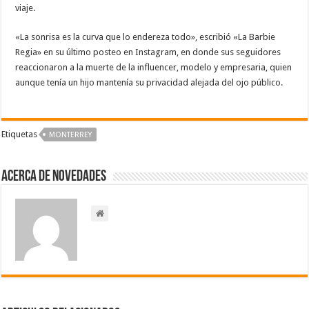
viaje.
«La sonrisa es la curva que lo endereza todo», escribió «La Barbie
Regia» en su último posteo en Instagram, en donde sus seguidores
reaccionaron a la muerte de la influencer, modelo y empresaria, quien
aunque tenía un hijo mantenía su privacidad alejada del ojo público.
Etiquetas
MONTERREY
Acerca de NOVEDADES