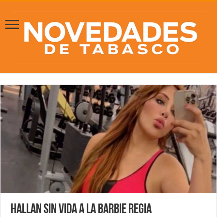
Hallan sin vida a La Barbie Regia