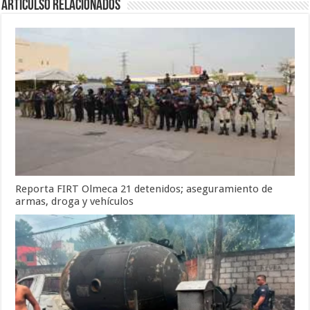
Articulso Relacionados
Reporta FIRT Olmeca 21 detenidos; aseguramiento de
armas, droga y vehículos