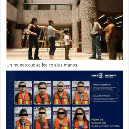
Un mundo que se lee con las manos