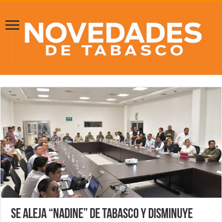
Se aleja “Nadine” de Tabasco y disminuye