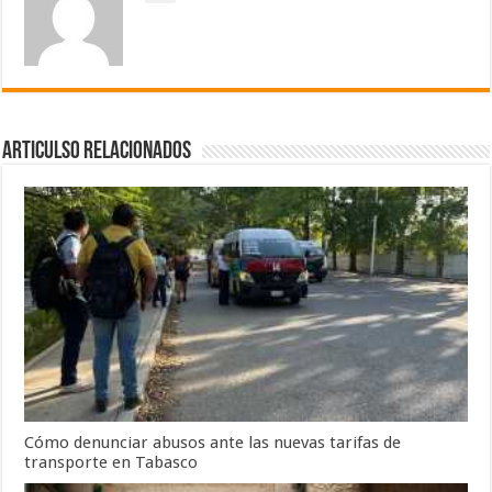
Articulso Relacionados
Cómo denunciar abusos ante las nuevas tarifas de
transporte en Tabasco