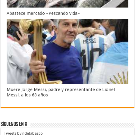
Abastece mercado «Pescando vida»
Muere Jorge Messi, padre y representante de Lionel
Messi, a los 68 años
SÍGUENOS EN X
Tweets by ndetabasco