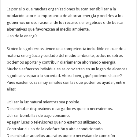
Es por ello que muchas organizaciones buscan sensibilizar a la
población sobre la importancia de ahorrar energía y pedirles a los
gobiernos un uso racional de los recursos energéticos o de buscar
alternativas que favorezcan al medio ambiente.
Uso de la energía
Si bien los gobiernos tienen una competencia ineludible en cuando a
materia energética y cuidado del medio ambiente, todos nosotros
podemos aportar y contribuir diariamente ahorrando energía.
Muchos esfuerzos individuales se convierten en un logro de alcances
significativos para la sociedad. Ahora bien, ¿qué podemos hacer?
Pues existen cosas muy simples con las que podemos ayudar, entre
ellas:
Utilizar la luz natural mientras sea posible.
Desenchufar dispositivos o cargadores que no necesitemos.
Utilizar bombillas de bajo consumo.
Apagar luces o televisores que no estemos utilizando.
Controlar el uso de la calefacción y aire acondicionado.
Desenchufar aquellos aparatos que no necesitan de conexión