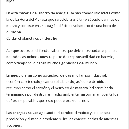
hijos.
En esta materia del ahorro de energía, se han creado iniciativas como
la de La Hora del Planeta que se celebra el último sábado del mes de
marzo y consiste en un apagón eléctrico voluntario de una hora de
duración.
Cuidar el planeta es un desafío
Aunque todos en el fondo sabemos que debemos cuidar el planeta,
no todos asumimos nuestra parte de responsabilidad en hacerlo,
como tampoco lo hacen muchos gobiernos del mundo.
En nuestro afán como sociedad, de desarrollarnos industrial,
económica y tecnológicamente hablando, así como de utilizar
recursos como el carbón y el petróleo de manera indiscriminada,
terminamos por destruir el medio ambiente, sin tomar en cuenta los
daños irreparables que esto puede ocasionarnos.
Las energías se van agotando, el cambio climático ya no es una
predicción y el medio ambiente sufre las consecuencias de nuestras
acciones.