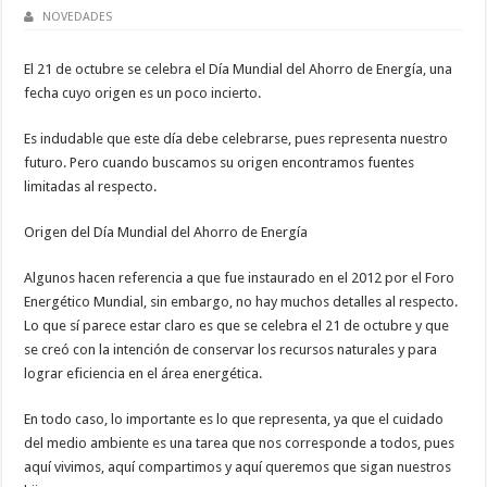
NOVEDADES
El 21 de octubre se celebra el Día Mundial del Ahorro de Energía, una
fecha cuyo origen es un poco incierto.
Es indudable que este día debe celebrarse, pues representa nuestro
futuro. Pero cuando buscamos su origen encontramos fuentes
limitadas al respecto.
Origen del Día Mundial del Ahorro de Energía
Algunos hacen referencia a que fue instaurado en el 2012 por el Foro
Energético Mundial, sin embargo, no hay muchos detalles al respecto.
Lo que sí parece estar claro es que se celebra el 21 de octubre y que
se creó con la intención de conservar los recursos naturales y para
lograr eficiencia en el área energética.
En todo caso, lo importante es lo que representa, ya que el cuidado
del medio ambiente es una tarea que nos corresponde a todos, pues
aquí vivimos, aquí compartimos y aquí queremos que sigan nuestros