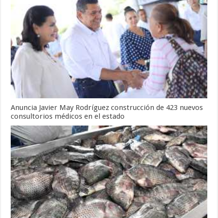
Anuncia Javier May Rodríguez construcción de 423 nuevos
consultorios médicos en el estado