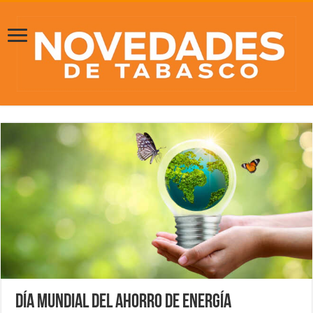
Día Mundial del Ahorro de Energía