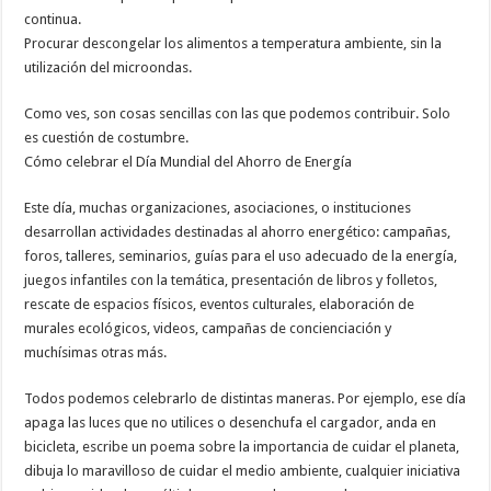
continua.
Procurar descongelar los alimentos a temperatura ambiente, sin la
utilización del microondas.
Como ves, son cosas sencillas con las que podemos contribuir. Solo
es cuestión de costumbre.
Cómo celebrar el Día Mundial del Ahorro de Energía
Este día, muchas organizaciones, asociaciones, o instituciones
desarrollan actividades destinadas al ahorro energético: campañas,
foros, talleres, seminarios, guías para el uso adecuado de la energía,
juegos infantiles con la temática, presentación de libros y folletos,
rescate de espacios físicos, eventos culturales, elaboración de
murales ecológicos, videos, campañas de concienciación y
muchísimas otras más.
Todos podemos celebrarlo de distintas maneras. Por ejemplo, ese día
apaga las luces que no utilices o desenchufa el cargador, anda en
bicicleta, escribe un poema sobre la importancia de cuidar el planeta,
dibuja lo maravilloso de cuidar el medio ambiente, cualquier iniciativa