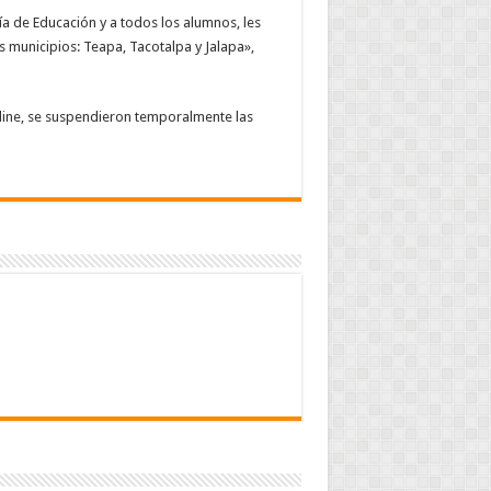
a de Educación y a todos los alumnos, les
 municipios: Teapa, Tacotalpa y Jalapa»,
dine, se suspendieron temporalmente las