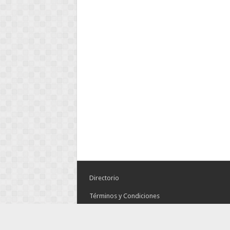
Directorio
Términos y Condiciones
Aviso de Privacidad