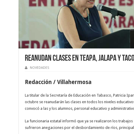
Reanudan clases en Teapa, Jalapa y Tac
NOVEDADES
Redacción / Villahermosa
La titular de la Secretaría de Educación en Tabasco, Patricia Ip
octubre se reanudarán las clases en todos los niveles educativo
convocó a las y los alumnos, personal educativo y administrativo
La funcionaria estatal informó que ya se realizaron los trabajos
sufrieron anegaciones por el desbordamiento de ríos, principal