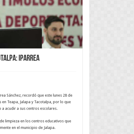
otalpa: Iparrea
arrea Sánchez, recordó que este lunes 28 de
s en Teapa, Jalapa y Tacotalpa, por lo que
 a acudir a sus centros escolares.
 de limpieza en los centros educativos que
mente en el municipio de Jalapa.