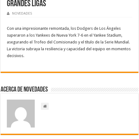
Grandes Ligas
NOVEDADES
Con una impresionante remontada, los Dodgers de Los Ángeles
superaron a los Yankees de Nueva York 7-6 en el Yankee Stadium,
asegurando el Trofeo del Comisionado y el título de la Serie Mundial.
La victoria subraya la resiliencia y capacidad del equipo en momentos
decisivos.
Acerca de NOVEDADES