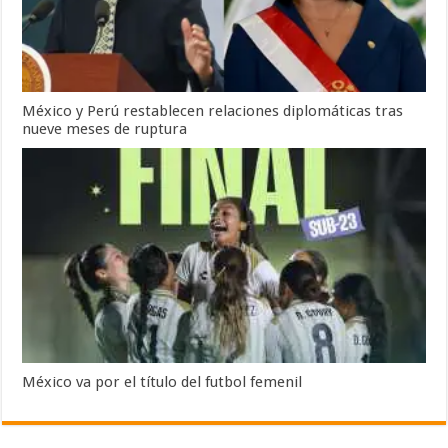
México y Perú restablecen relaciones diplomáticas tras
nueve meses de ruptura
México va por el título del futbol femenil