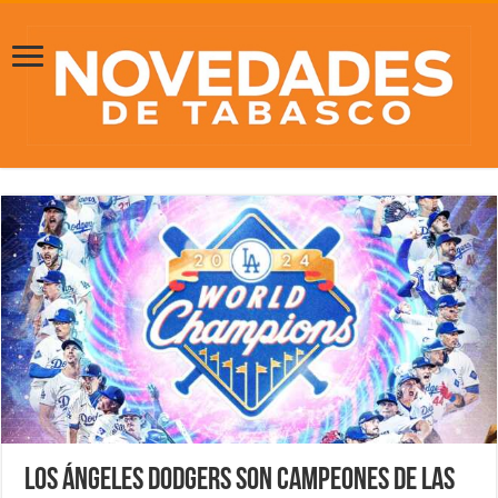
Los Ángeles Dodgers son campeones de las