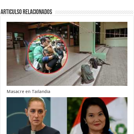
Articulso Relacionados
Masacre en Tailandia