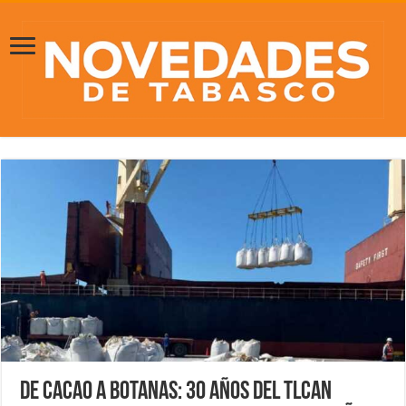
De cacao a botanas: 30 años del TLCAN