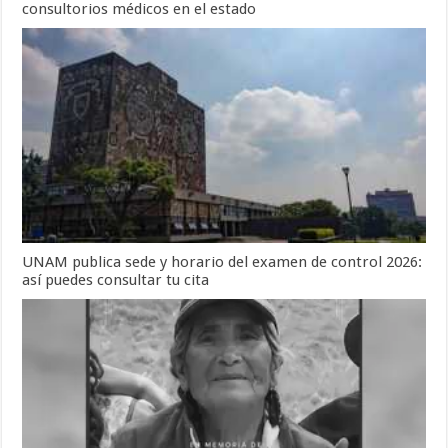
consultorios médicos en el estado
UNAM publica sede y horario del examen de control 2026:
así puedes consultar tu cita