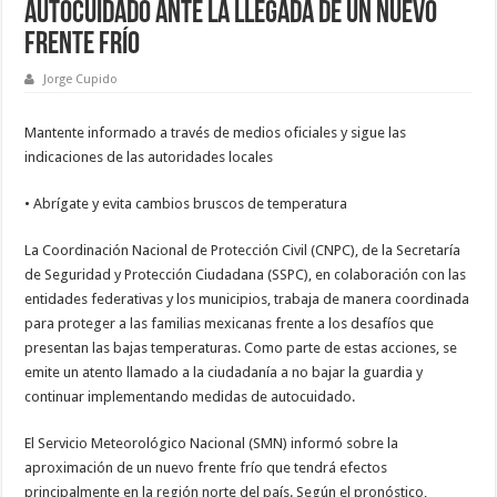
autocuidado ante la llegada de un nuevo
frente frío
Jorge Cupido
Mantente informado a través de medios oficiales y sigue las
indicaciones de las autoridades locales
• Abrígate y evita cambios bruscos de temperatura
La Coordinación Nacional de Protección Civil (CNPC), de la Secretaría
de Seguridad y Protección Ciudadana (SSPC), en colaboración con las
entidades federativas y los municipios, trabaja de manera coordinada
para proteger a las familias mexicanas frente a los desafíos que
presentan las bajas temperaturas. Como parte de estas acciones, se
emite un atento llamado a la ciudadanía a no bajar la guardia y
continuar implementando medidas de autocuidado.
El Servicio Meteorológico Nacional (SMN) informó sobre la
aproximación de un nuevo frente frío que tendrá efectos
principalmente en la región norte del país. Según el pronóstico,