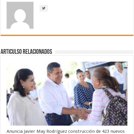
Articulso Relacionados
Anuncia Javier May Rodríguez construcción de 423 nuevos