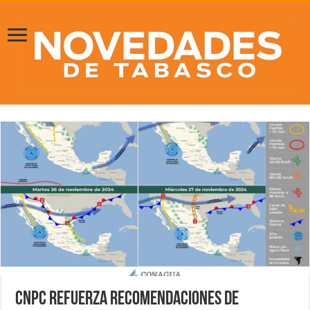
CNPC refuerza recomendaciones de