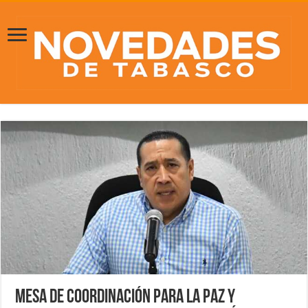
Mesa de Coordinación para la Paz y