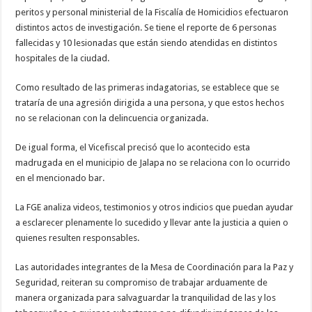
peritos y personal ministerial de la Fiscalía de Homicidios efectuaron
distintos actos de investigación. Se tiene el reporte de 6 personas
fallecidas y 10 lesionadas que están siendo atendidas en distintos
hospitales de la ciudad.
Como resultado de las primeras indagatorias, se establece que se
trataría de una agresión dirigida a una persona, y que estos hechos
no se relacionan con la delincuencia organizada.
De igual forma, el Vicefiscal precisó que lo acontecido esta
madrugada en el municipio de Jalapa no se relaciona con lo ocurrido
en el mencionado bar.
La FGE analiza videos, testimonios y otros indicios que puedan ayudar
a esclarecer plenamente lo sucedido y llevar ante la justicia a quien o
quienes resulten responsables.
Las autoridades integrantes de la Mesa de Coordinación para la Paz y
Seguridad, reiteran su compromiso de trabajar arduamente de
manera organizada para salvaguardar la tranquilidad de las y los