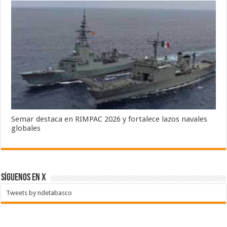
Semar destaca en RIMPAC 2026 y fortalece lazos navales
globales
SÍGUENOS EN X
Tweets by ndetabasco