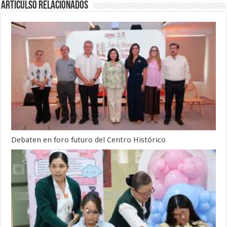
Articulso Relacionados
Debaten en foro futuro del Centro Histórico