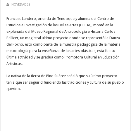
NOVEDADES
Francesc Landero, oriunda de Tenosique y alumna del Centro de
Estudios e Investigación de las Bellas Artes (CEIBA), montó en la
explanada del Museo Regional de Antropología e Historia Carlos
Pellicer, un magistral último proyecto donde se representó la Danza
del Pochó, esto como parte de la muestra pedagógica de la materia
metodología para la enseñanza de las artes plásticas, esta fue su
última actividad y se gradua como Promotora Cultural en Educación
Artísticas.
La nativa de la tierra de Pino Suárez señaló que su último proyecto
tenía que ser seguir difundiendo las tradiciones y cultura de su pueblo
querido.