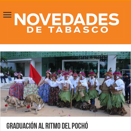
Graduación al ritmo del Pochó