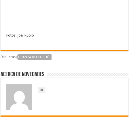
Fotos: Joel Rubio
Etiquetas
DANZA DEL POCHÓ
Acerca de NOVEDADES