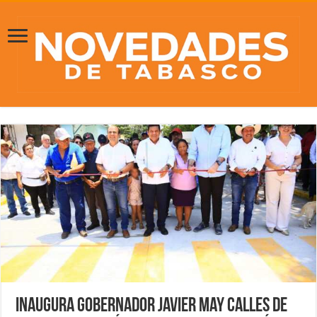
Inaugura Gobernador Javier May calles de