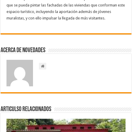
que se pueda pintar las fachadas de las viviendas que conforman este
espacio turístico, incluyendo la aportación además de jóvenes
muralistas, y con ello impulsar la llegada de más visitantes.
Acerca de NOVEDADES
Articulso Relacionados