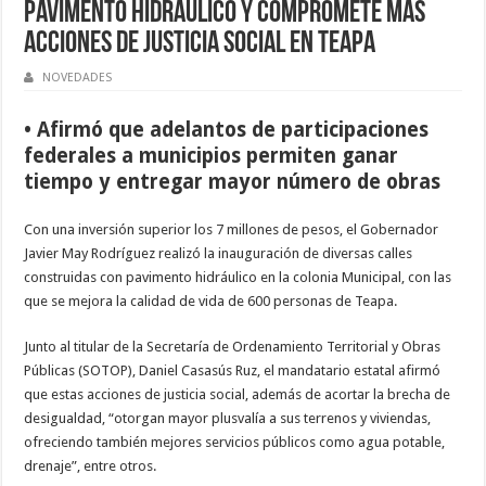
pavimento hidráulico y compromete más
acciones de justicia social en Teapa
NOVEDADES
• Afirmó que adelantos de participaciones
federales a municipios permiten ganar
tiempo y entregar mayor número de obras
Con una inversión superior los 7 millones de pesos, el Gobernador
Javier May Rodríguez realizó la inauguración de diversas calles
construidas con pavimento hidráulico en la colonia Municipal, con las
que se mejora la calidad de vida de 600 personas de Teapa.
Junto al titular de la Secretaría de Ordenamiento Territorial y Obras
Públicas (SOTOP), Daniel Casasús Ruz, el mandatario estatal afirmó
que estas acciones de justicia social, además de acortar la brecha de
desigualdad, “otorgan mayor plusvalía a sus terrenos y viviendas,
ofreciendo también mejores servicios públicos como agua potable,
drenaje”, entre otros.