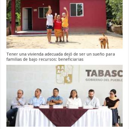
Tener una vivienda adecuada dejó de ser un sueño para
familias de bajo recursos: beneficiarias