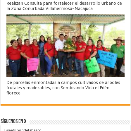
Realizan Consulta para fortalecer el desarrollo urbano de
la Zona Conurbada Villahermosa–Nacajuca
De parcelas enmontadas a campos cultivados de árboles
frutales y maderables, con Sembrando Vida el Edén
florece
SÍGUENOS EN X
Tweets by ndetabasco