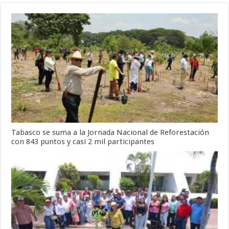
Tabasco se suma a la Jornada Nacional de Reforestación
con 843 puntos y casi 2 mil participantes