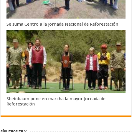
Se suma Centro a la Jornada Nacional de Reforestación
Sheinbaum pone en marcha la mayor Jornada de
Reforestación