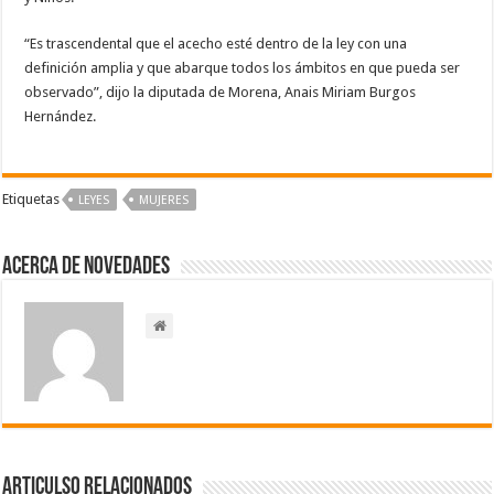
“Es trascendental que el acecho esté dentro de la ley con una
definición amplia y que abarque todos los ámbitos en que pueda ser
observado”, dijo la diputada de Morena, Anais Miriam Burgos
Hernández.
Etiquetas
LEYES
MUJERES
Acerca de NOVEDADES
Articulso Relacionados