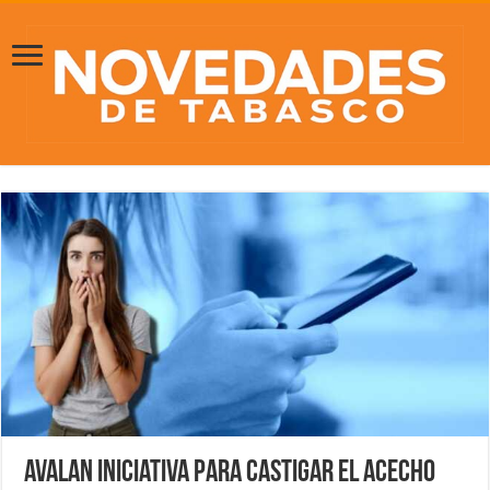
Avalan iniciativa para castigar el acecho