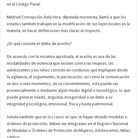
en el Código Penal.
Mildred Concepción Ávila Vera, diputada morenista, llamó a que los
estados también trabajen en la modificación de sus leyes locales en la
materia, en hacer definiciones más claras al respecto.
¿En qué consiste el delito de acecho?
De acuerdo con la iniciativa aprobada, el acecho es una de las
modalidades de violencia que existen contra las mujeres, las
adolescentes y las niñas; consiste en conductas que impliquen desde
la vigilancia, el seguimiento, la persecución, así como la comunicación
en dos o más momentos, sin su consentimiento, esta puede ser
presencialmente o mediante algún medio digital o tecnológico, lo que
puede generar miedo, angustia, inseguridad o un daño a su
integridad psicológica, emocional, física y hasta patrimonial.
Señala también que en los casos en que se hayan dictado medidas u
órdenes de protección, deben ser integradas en el Registro Nacional
de Medidas u Órdenes de Protección de Mujeres, Adolescentes, Niñas
y Niños.