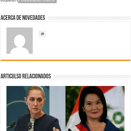
Etiquetas
UNIVERSIDAD OLMECA
Acerca de NOVEDADES
Articulso Relacionados