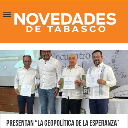
Presentan “La Geopolítica de la Esperanza”