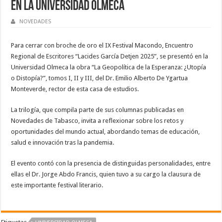
en la Universidad Olmeca
NOVEDADES
Para cerrar con broche de oro el IX Festival Macondo, Encuentro
Regional de Escritores “Lacides García Detjen 2025”, se presentó en la
Universidad Olmeca la obra “La Geopolítica de la Esperanza: ¿Utopía
o Distopía?”, tomos I, II y III, del Dr. Emilio Alberto De Ygartua
Monteverde, rector de esta casa de estudios.
La trilogía, que compila parte de sus columnas publicadas en
Novedades de Tabasco, invita a reflexionar sobre los retos y
oportunidades del mundo actual, abordando temas de educación,
salud e innovación tras la pandemia.
El evento contó con la presencia de distinguidas personalidades, entre
ellas el Dr. Jorge Abdo Francis, quien tuvo a su cargo la clausura de
este importante festival literario.