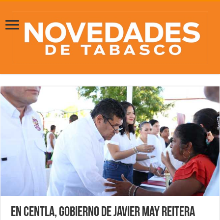
En Centla, gobierno de Javier May reitera