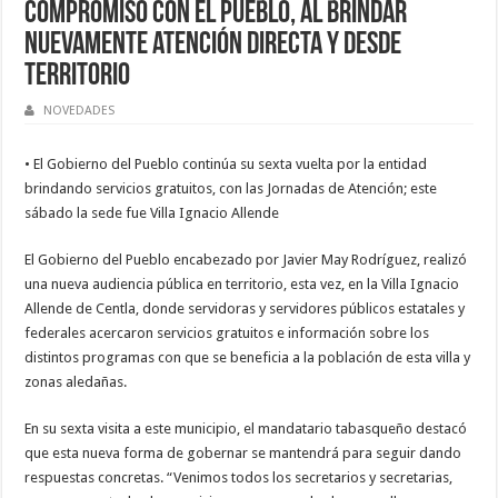
compromiso con el pueblo, al brindar
nuevamente atención directa y desde
territorio
NOVEDADES
• El Gobierno del Pueblo continúa su sexta vuelta por la entidad
brindando servicios gratuitos, con las Jornadas de Atención; este
sábado la sede fue Villa Ignacio Allende
El Gobierno del Pueblo encabezado por Javier May Rodríguez, realizó
una nueva audiencia pública en territorio, esta vez, en la Villa Ignacio
Allende de Centla, donde servidoras y servidores públicos estatales y
federales acercaron servicios gratuitos e información sobre los
distintos programas con que se beneficia a la población de esta villa y
zonas aledañas.
En su sexta visita a este municipio, el mandatario tabasqueño destacó
que esta nueva forma de gobernar se mantendrá para seguir dando
respuestas concretas. “Venimos todos los secretarios y secretarias,