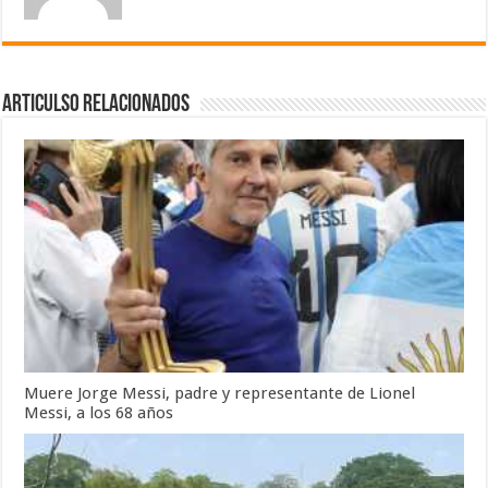
Articulso Relacionados
Muere Jorge Messi, padre y representante de Lionel
Messi, a los 68 años