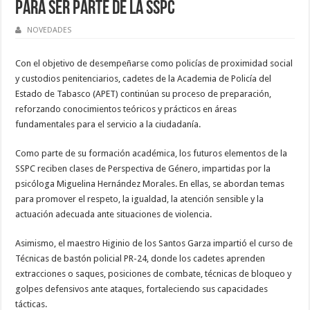
para ser parte de la SSPC
NOVEDADES
Con el objetivo de desempeñarse como policías de proximidad social
y custodios penitenciarios, cadetes de la Academia de Policía del
Estado de Tabasco (APET) continúan su proceso de preparación,
reforzando conocimientos teóricos y prácticos en áreas
fundamentales para el servicio a la ciudadanía.
Como parte de su formación académica, los futuros elementos de la
SSPC reciben clases de Perspectiva de Género, impartidas por la
psicóloga Miguelina Hernández Morales. En ellas, se abordan temas
para promover el respeto, la igualdad, la atención sensible y la
actuación adecuada ante situaciones de violencia.
Asimismo, el maestro Higinio de los Santos Garza impartió el curso de
Técnicas de bastón policial PR-24, donde los cadetes aprenden
extracciones o saques, posiciones de combate, técnicas de bloqueo y
golpes defensivos ante ataques, fortaleciendo sus capacidades
tácticas.