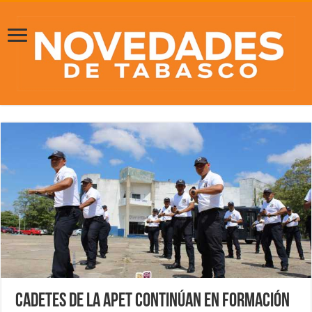
Cadetes de la APET continúan en formación