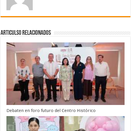
Articulso Relacionados
Debaten en foro futuro del Centro Histórico