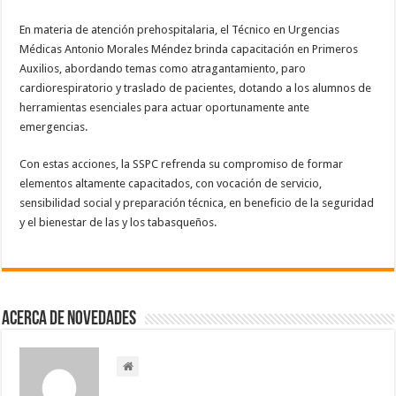
En materia de atención prehospitalaria, el Técnico en Urgencias
Médicas Antonio Morales Méndez brinda capacitación en Primeros
Auxilios, abordando temas como atragantamiento, paro
cardiorespiratorio y traslado de pacientes, dotando a los alumnos de
herramientas esenciales para actuar oportunamente ante
emergencias.
Con estas acciones, la SSPC refrenda su compromiso de formar
elementos altamente capacitados, con vocación de servicio,
sensibilidad social y preparación técnica, en beneficio de la seguridad
y el bienestar de las y los tabasqueños.
Acerca de NOVEDADES