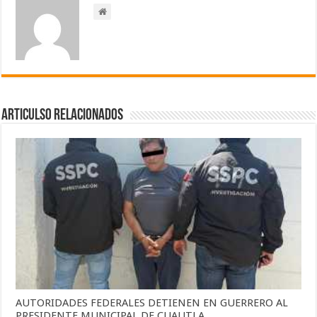
Articulso Relacionados
AUTORIDADES FEDERALES DETIENEN EN GUERRERO AL
PRESIDENTE MUNICIPAL DE CUAUTLA