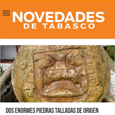
Dos enormes piedras talladas de origen