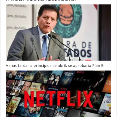
A más tardar a principios de abril, se aprobaría Plan B