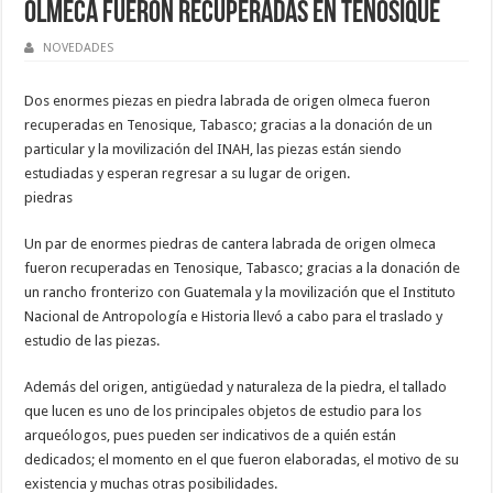
olmeca fueron recuperadas en Tenosique
NOVEDADES
Dos enormes piezas en piedra labrada de origen olmeca fueron
recuperadas en Tenosique, Tabasco; gracias a la donación de un
particular y la movilización del INAH, las piezas están siendo
estudiadas y esperan regresar a su lugar de origen.
piedras
Un par de enormes piedras de cantera labrada de origen olmeca
fueron recuperadas en Tenosique, Tabasco; gracias a la donación de
un rancho fronterizo con Guatemala y la movilización que el Instituto
Nacional de Antropología e Historia llevó a cabo para el traslado y
estudio de las piezas.
Además del origen, antigüedad y naturaleza de la piedra, el tallado
que lucen es uno de los principales objetos de estudio para los
arqueólogos, pues pueden ser indicativos de a quién están
dedicados; el momento en el que fueron elaboradas, el motivo de su
existencia y muchas otras posibilidades.