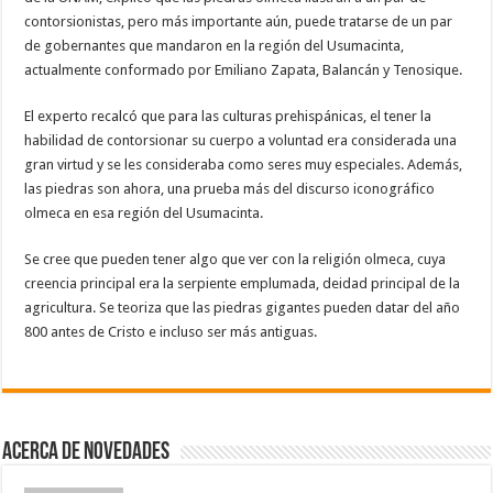
contorsionistas, pero más importante aún, puede tratarse de un par
de gobernantes que mandaron en la región del Usumacinta,
actualmente conformado por Emiliano Zapata, Balancán y Tenosique.
El experto recalcó que para las culturas prehispánicas, el tener la
habilidad de contorsionar su cuerpo a voluntad era considerada una
gran virtud y se les consideraba como seres muy especiales. Además,
las piedras son ahora, una prueba más del discurso iconográfico
olmeca en esa región del Usumacinta.
Se cree que pueden tener algo que ver con la religión olmeca, cuya
creencia principal era la serpiente emplumada, deidad principal de la
agricultura. Se teoriza que las piedras gigantes pueden datar del año
800 antes de Cristo e incluso ser más antiguas.
Acerca de NOVEDADES