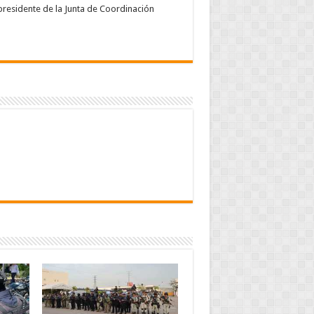
presidente de la Junta de Coordinación