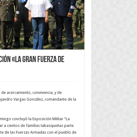
ción «La Gran Fuerza de
 de acercamiento, convivencia, y de
Alejandro Vargas González, comandante de la
mingo concluyó la Exposición Militar “La
ar a cientos de familias tabasqueñas parte
te de las Fuerzas Armadas con el pueblo de