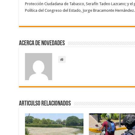
Protección Ciudadana de Tabasco, Serafín Tadeo Lazcano; y el 
Política del Congreso del Estado, Jorge Bracamonte Hernández.
Acerca de NOVEDADES
Articulso Relacionados