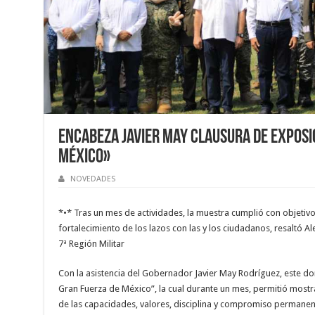
Encabeza Javier May clausura de exposi
México»
NOVEDADES
*•* Tras un mes de actividades, la muestra cumplió con objetivo
fortalecimiento de los lazos con las y los ciudadanos, resaltó 
7ª Región Militar
Con la asistencia del Gobernador Javier May Rodríguez, este do
Gran Fuerza de México”, la cual durante un mes, permitió mostr
de las capacidades, valores, disciplina y compromiso permanen