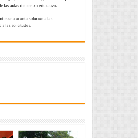
 las aulas del centro educativo.
ntes una pronta solución a las
a las solicitudes.