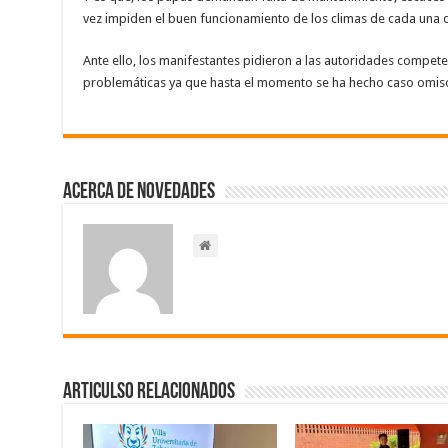
vez impiden el buen funcionamiento de los climas de cada una de
Ante ello, los manifestantes pidieron a las autoridades compete
problemáticas ya que hasta el momento se ha hecho caso omiso 
Acerca de NOVEDADES
Articulso Relacionados