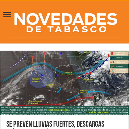
Se prevén lluvias fuertes, descargas