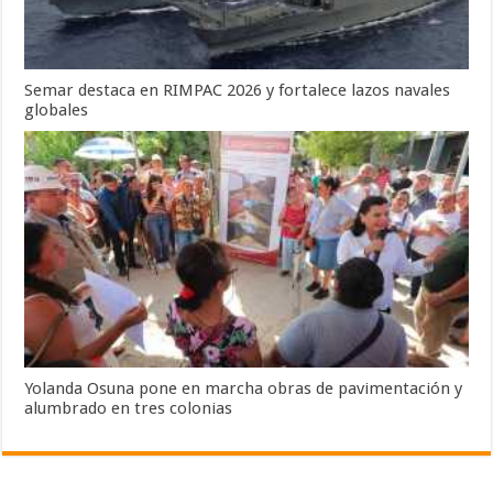
Semar destaca en RIMPAC 2026 y fortalece lazos navales
globales
Yolanda Osuna pone en marcha obras de pavimentación y
alumbrado en tres colonias