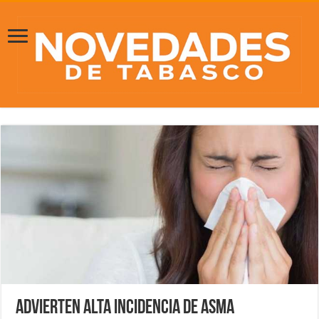
Advierten alta incidencia de asma