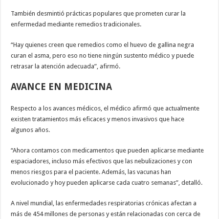
También desmintió prácticas populares que prometen curar la
enfermedad mediante remedios tradicionales.
“Hay quienes creen que remedios como el huevo de gallina negra
curan el asma, pero eso no tiene ningún sustento médico y puede
retrasar la atención adecuada”, afirmó.
AVANCE EN MEDICINA
Respecto a los avances médicos, el médico afirmó que actualmente
existen tratamientos más eficaces y menos invasivos que hace
algunos años.
“Ahora contamos con medicamentos que pueden aplicarse mediante
espaciadores, incluso más efectivos que las nebulizaciones y con
menos riesgos para el paciente. Además, las vacunas han
evolucionado y hoy pueden aplicarse cada cuatro semanas”, detalló.
A nivel mundial, las enfermedades respiratorias crónicas afectan a
más de 454 millones de personas y están relacionadas con cerca de