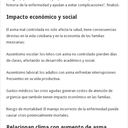
historia de la enfermedad y ayudan a evitar complicaciones”, finalizó.
Impacto económico y social
El asma mal controlada no solo afecta la salud, tiene consecuencias
directas en la vida cotidiana y en la economía de las familias
mexicanas:
Ausentismo escolar: los niños con asma no controlado pierden días
de clases, afectando su desarrollo académico y social.
Ausentismo laboral: los adultos con asma enfrentan interrupciones
frecuentes en su vida productiva.
Gastos médicos: las crisis agudas generan costos de atención de
urgencia que también tienen impacto económico en las familias.
Riesgo de mortalidad: El manejo incorrecto de la enfermedad puede
causar crisis potencialmente mortales.
Relacionan clima con aumento de asma