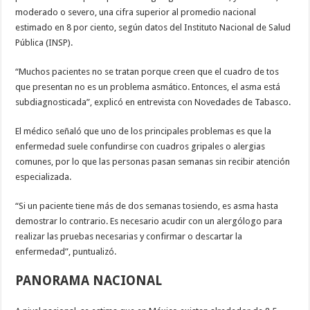
moderado o severo, una cifra superior al promedio nacional
estimado en 8 por ciento, según datos del Instituto Nacional de Salud
Pública (INSP).
“Muchos pacientes no se tratan porque creen que el cuadro de tos
que presentan no es un problema asmático. Entonces, el asma está
subdiagnosticada”, explicó en entrevista con Novedades de Tabasco.
El médico señaló que uno de los principales problemas es que la
enfermedad suele confundirse con cuadros gripales o alergias
comunes, por lo que las personas pasan semanas sin recibir atención
especializada.
“Si un paciente tiene más de dos semanas tosiendo, es asma hasta
demostrar lo contrario. Es necesario acudir con un alergólogo para
realizar las pruebas necesarias y confirmar o descartar la
enfermedad”, puntualizó.
PANORAMA NACIONAL