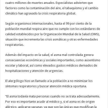
cuatro millones de muertes anuales. Especialistas advierten que
factores como la contaminación del aire, el tabaquismo y el cambio
climático han agravado la crisis respiratoria global.
Según organismos internacionales, hasta el 99 por ciento de la
población mundial respira aire que no cumple con los estándares de
calidad establecidos por la Organización Mundial de la Salud (OMS),
situación que incrementa las crisis asmáticas y otras enfermedades
respiratorias.
Además del impacto en la salud, el asma mal controlada genera
consecuencias económicas y sociales importantes, como ausentismo
escolar y laboral, así como elevados gastos médicos derivados de
hospitalizaciones y atención de urgencias.
El alergólogo hizo un llamado a la población a no minimizar los
síntomas respiratorios y buscar atención médica oportuna.
“El asma todavía mata personas cuando no se trata adecuadamente.
Por eso es importante acudir al médico y, si el asma es de origen
alérgico, aplicarse vacunas, ya que son las únicas que modifican la