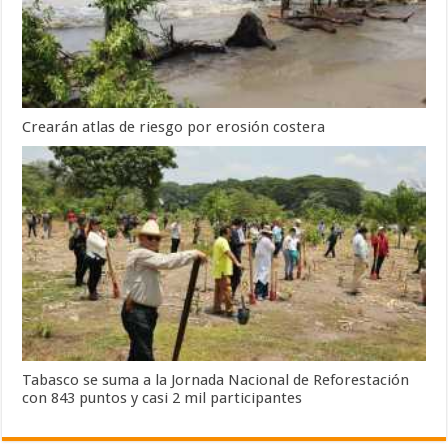
Crearán atlas de riesgo por erosión costera
Tabasco se suma a la Jornada Nacional de Reforestación
con 843 puntos y casi 2 mil participantes