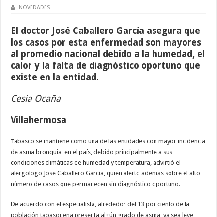
NOVEDADES
El doctor José Caballero García asegura que
los casos por esta enfermedad son mayores
al promedio nacional debido a la humedad, el
calor y la falta de diagnóstico oportuno que
existe en la entidad.
Cesia Ocaña
Villahermosa
Tabasco se mantiene como una de las entidades con mayor incidencia
de asma bronquial en el país, debido principalmente a sus
condiciones climáticas de humedad y temperatura, advirtió el
alergólogo José Caballero García, quien alertó además sobre el alto
número de casos que permanecen sin diagnóstico oportuno.
De acuerdo con el especialista, alrededor del 13 por ciento de la
población tabasqueña presenta algún grado de asma, ya sea leve,