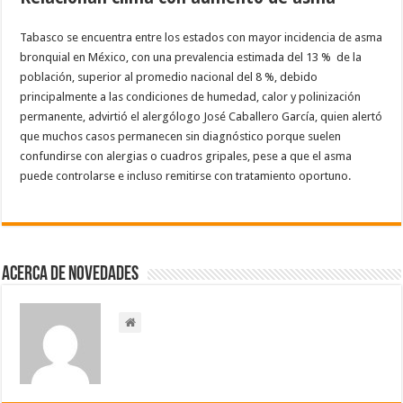
Tabasco se encuentra entre los estados con mayor incidencia de asma
bronquial en México, con una prevalencia estimada del 13 %
de la
población, superior al promedio nacional del 8 %, debido
principalmente a las condiciones de humedad, calor y polinización
permanente, advirtió el alergólogo José Caballero García, quien alertó
que muchos casos permanecen sin diagnóstico porque suelen
confundirse con alergias o cuadros gripales, pese a que el asma
puede controlarse e incluso remitirse con tratamiento oportuno.
Acerca de NOVEDADES