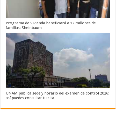
Programa de Vivienda beneficiará a 12 millones de
familias: Sheinbaum
UNAM publica sede y horario del examen de control 2026:
así puedes consultar tu cita