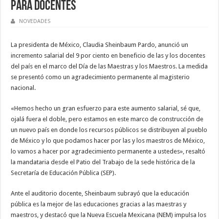
para docentes
NOVEDADES
La presidenta de México, Claudia Sheinbaum Pardo, anunció un
incremento salarial del 9 por ciento en beneficio de las y los docentes
del país en el marco del Día de las Maestras y los Maestros. La medida
se presentó como un agradecimiento permanente al magisterio
nacional.
«Hemos hecho un gran esfuerzo para este aumento salarial, sé que,
ojalá fuera el doble, pero estamos en este marco de construcción de
un nuevo país en donde los recursos públicos se distribuyen al pueblo
de México y lo que podamos hacer por las y los maestros de México,
lo vamos a hacer por agradecimiento permanente a ustedes», resaltó
la mandataria desde el Patio del Trabajo de la sede histórica de la
Secretaría de Educación Pública (SEP).
Ante el auditorio docente, Sheinbaum subrayó que la educación
pública es la mejor de las educaciones gracias a las maestras y
maestros, y destacó que la Nueva Escuela Mexicana (NEM) impulsa los