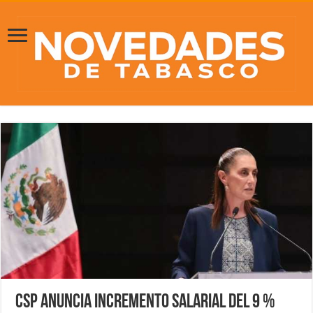
CSP anuncia incremento salarial del 9 %