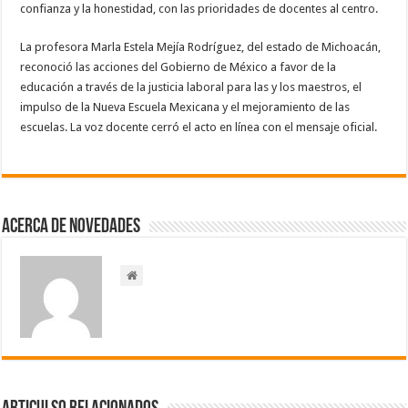
confianza y la honestidad, con las prioridades de docentes al centro.
La profesora Marla Estela Mejía Rodríguez, del estado de Michoacán,
reconoció las acciones del Gobierno de México a favor de la
educación a través de la justicia laboral para las y los maestros, el
impulso de la Nueva Escuela Mexicana y el mejoramiento de las
escuelas. La voz docente cerró el acto en línea con el mensaje oficial.
Acerca de NOVEDADES