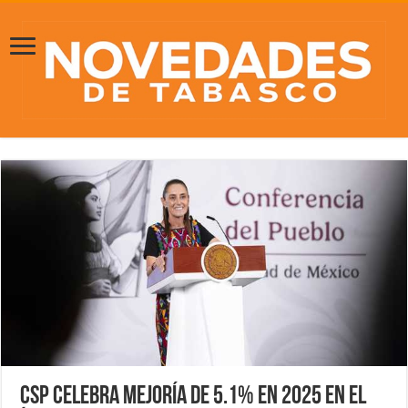
CSP celebra mejoría de 5.1% en 2025 en el