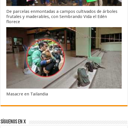
De parcelas enmontadas a campos cultivados de árboles
frutales y maderables, con Sembrando Vida el Edén
florece
Masacre en Tailandia
SÍGUENOS EN X