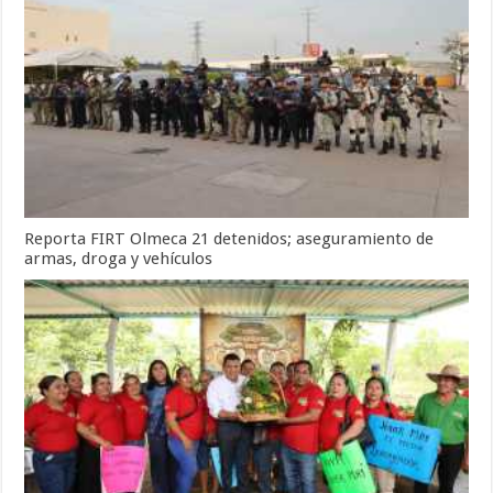
Reporta FIRT Olmeca 21 detenidos; aseguramiento de
armas, droga y vehículos