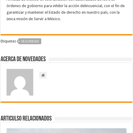
órdenes de gobierno para inhibir la acción delincuencial, con el fin de
garantizar y mantener el Estado de derecho en nuestro país, con la
única misión de Servir a México.
Etiquetas
SEGURIDAD
Acerca de NOVEDADES
Articulso Relacionados