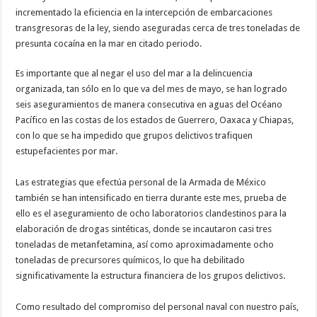
incrementado la eficiencia en la intercepción de embarcaciones
transgresoras de la ley, siendo aseguradas cerca de tres toneladas de
presunta cocaína en la mar en citado periodo.
Es importante que al negar el uso del mar a la delincuencia
organizada, tan sólo en lo que va del mes de mayo, se han logrado
seis aseguramientos de manera consecutiva en aguas del Océano
Pacífico en las costas de los estados de Guerrero, Oaxaca y Chiapas,
con lo que se ha impedido que grupos delictivos trafiquen
estupefacientes por mar.
Las estrategias que efectúa personal de la Armada de México
también se han intensificado en tierra durante este mes, prueba de
ello es el aseguramiento de ocho laboratorios clandestinos para la
elaboración de drogas sintéticas, donde se incautaron casi tres
toneladas de metanfetamina, así como aproximadamente ocho
toneladas de precursores químicos, lo que ha debilitado
significativamente la estructura financiera de los grupos delictivos.
Como resultado del compromiso del personal naval con nuestro país,