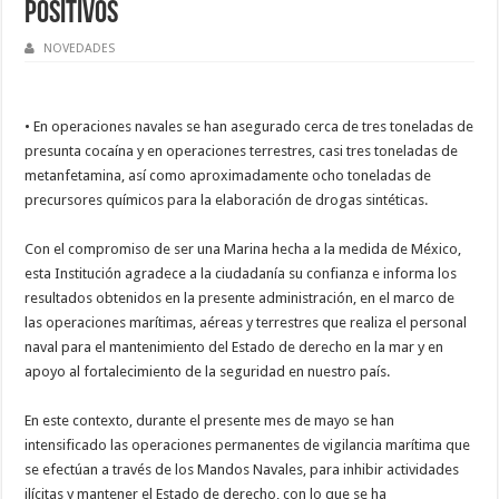
positivos
NOVEDADES
• En operaciones navales se han asegurado cerca de tres toneladas de
presunta cocaína y en operaciones terrestres, casi tres toneladas de
metanfetamina, así como aproximadamente ocho toneladas de
precursores químicos para la elaboración de drogas sintéticas.
Con el compromiso de ser una Marina hecha a la medida de México,
esta Institución agradece a la ciudadanía su confianza e informa los
resultados obtenidos en la presente administración, en el marco de
las operaciones marítimas, aéreas y terrestres que realiza el personal
naval para el mantenimiento del Estado de derecho en la mar y en
apoyo al fortalecimiento de la seguridad en nuestro país.
En este contexto, durante el presente mes de mayo se han
intensificado las operaciones permanentes de vigilancia marítima que
se efectúan a través de los Mandos Navales, para inhibir actividades
ilícitas y mantener el Estado de derecho, con lo que se ha