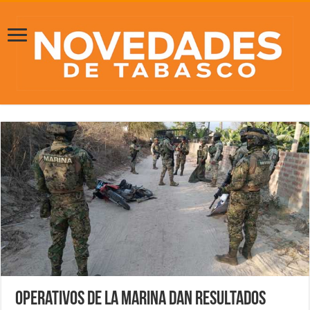
Operativos de la Marina dan resultados