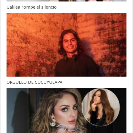
Galilea rompe el silencio
ORGULLO DE CUCUYULAPA