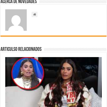
Acerca de NOVEDADES
Articulso Relacionados