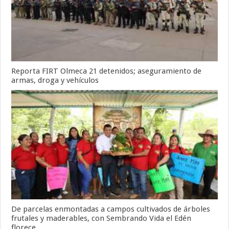
Reporta FIRT Olmeca 21 detenidos; aseguramiento de
armas, droga y vehículos
De parcelas enmontadas a campos cultivados de árboles
frutales y maderables, con Sembrando Vida el Edén
florece