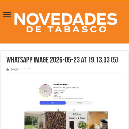
WhatsApp Image 2026-05-23 at 19.13.33 (5)
Jorge Cupido