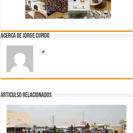
Acerca de Jorge Cupido
Articulso Relacionados