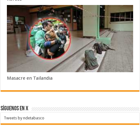
Masacre en Tailandia
SÍGUENOS EN X
Tweets by ndetabasco