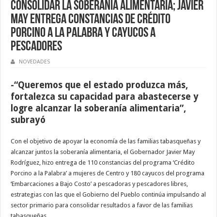
consolidar la soberanía alimentaria; Javier
May entrega constancias de Crédito
Porcino a la Palabra y cayucos a
pescadores
NOVEDADES
-“Queremos que el estado produzca más,
fortalezca su capacidad para abastecerse y
logre alcanzar la soberanía alimentaria”,
subrayó
Con el objetivo de apoyar la economía de las familias tabasqueñas y
alcanzar juntos la soberanía alimentaria, el Gobernador Javier May
Rodríguez, hizo entrega de 110 constancias del programa ‘Crédito
Porcino a la Palabra’ a mujeres de Centro y 180 cayucos del programa
‘Embarcaciones a Bajo Costo’ a pescadoras y pescadores libres,
estrategias con las que el Gobierno del Pueblo continúa impulsando al
sector primario para consolidar resultados a favor de las familias
tabasqueñas.