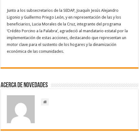
Junto a los subsecretarios de la SEDAP, Joaquín Jesús Alejandro
Ligonio y Guillermo Priego León, y en representación de las y los
beneficiarios, Lucia Morales de la Cruz, integrante del programa
‘Crédito Porcino a la Palabra’, agradeció al mandatario estatal por la
implementación de estas acciones, destacando que representan un
motor clave para el sustento de los hogares y la dinamización
económica de las comunidades.
Acerca de NOVEDADES