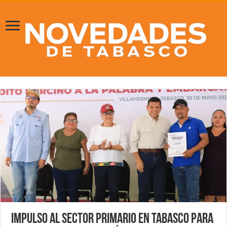
Impulso al sector primario en Tabasco para