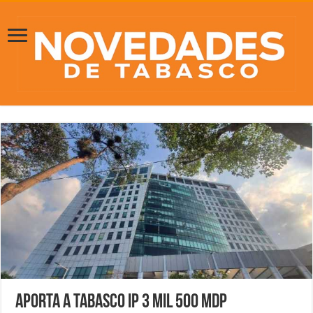
Aporta a Tabasco IP 3 mil 500 mdp