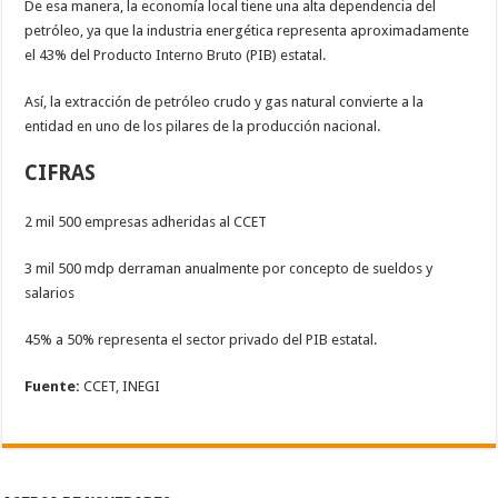
De esa manera, la economía local tiene una alta dependencia del
petróleo, ya que la industria energética representa aproximadamente
el 43% del Producto Interno Bruto (PIB) estatal.
Así, la extracción de petróleo crudo y gas natural convierte a la
entidad en uno de los pilares de la producción nacional.
CIFRAS
2 mil 500 empresas adheridas al CCET
3 mil 500 mdp derraman anualmente por concepto de sueldos y
salarios
45% a 50% representa el sector privado del PIB estatal.
Fuente:
CCET, INEGI