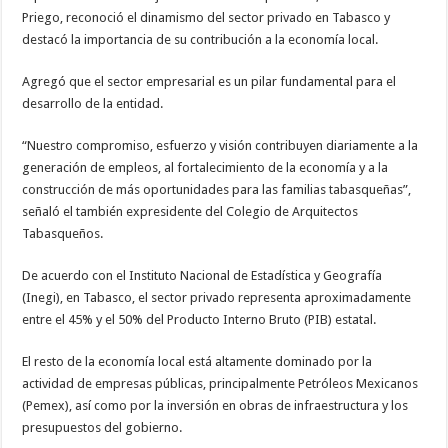
Priego, reconoció el dinamismo del sector privado en Tabasco y
destacó la importancia de su contribución a la economía local.
Agregó que el sector empresarial es un pilar fundamental para el
desarrollo de la entidad.
“Nuestro compromiso, esfuerzo y visión contribuyen diariamente a la
generación de empleos, al fortalecimiento de la economía y a la
construcción de más oportunidades para las familias tabasqueñas”,
señaló el también expresidente del Colegio de Arquitectos
Tabasqueños.
De acuerdo con el Instituto Nacional de Estadística y Geografía
(Inegi), en Tabasco, el sector privado representa aproximadamente
entre el 45% y el 50% del Producto Interno Bruto (PIB) estatal.
El resto de la economía local está altamente dominado por la
actividad de empresas públicas, principalmente Petróleos Mexicanos
(Pemex), así como por la inversión en obras de infraestructura y los
presupuestos del gobierno.