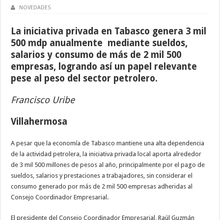
NOVEDADES
La iniciativa privada en Tabasco genera 3 mil
500 mdp anualmente
mediante sueldos,
salarios y consumo de más de 2 mil 500
empresas, logrando así un papel relevante
pese al peso del sector petrolero.
Francisco Uribe
Villahermosa
A pesar que la economía de Tabasco mantiene una alta dependencia
de la actividad petrolera, la iniciativa privada local aporta alrededor
de 3 mil 500 millones de pesos al año, principalmente por el pago de
sueldos, salarios y prestaciones a trabajadores, sin considerar el
consumo generado por más de 2 mil 500 empresas adheridas al
Consejo Coordinador Empresarial.
El presidente del Consejo Coordinador Empresarial, Raúl Guzmán