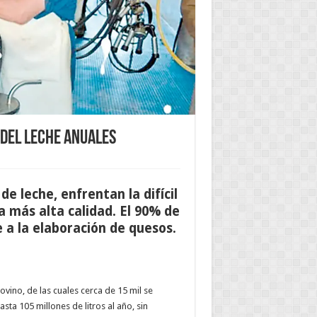
 del leche anuales
e leche, enfrentan la difícil
a más alta calidad. El 90% de
 a la elaboración de quesos.
ino, de las cuales cerca de 15 mil se
ta 105 millones de litros al año, sin