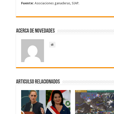
Fuente:
Asociaciones ganaderas, SIAP.
Acerca de NOVEDADES
Articulso Relacionados