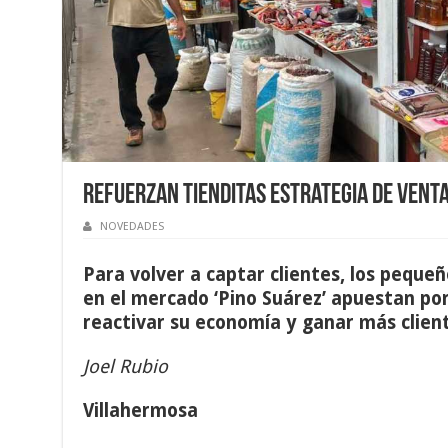
Refuerzan tienditas estrategia de vent
NOVEDADES
Para volver a captar clientes, los peque
en el mercado ‘Pino Suárez’ apuestan por 
reactivar su economía y ganar más clien
Joel Rubio
Villahermosa