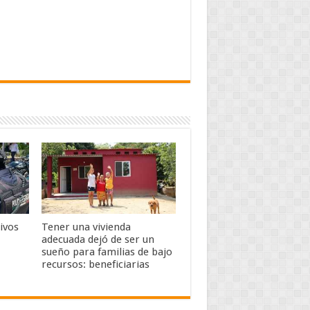
ivos
Tener una vivienda
adecuada dejó de ser un
sueño para familias de bajo
recursos: beneficiarias