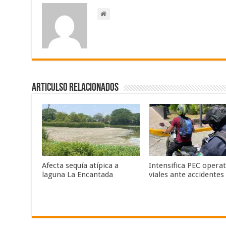
Articulso Relacionados
Afecta sequía atípica a
Intensifica PEC operat
laguna La Encantada
viales ante accidentes