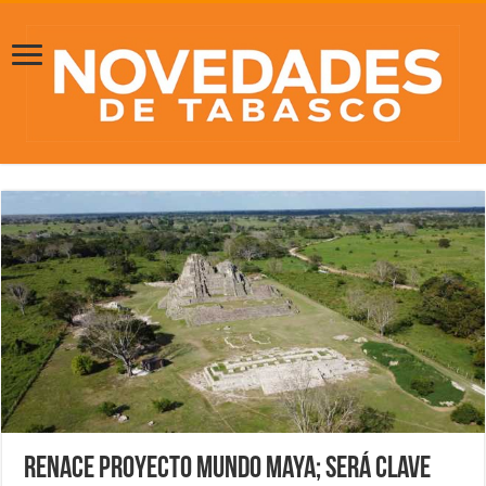
Renace proyecto Mundo Maya; será clave