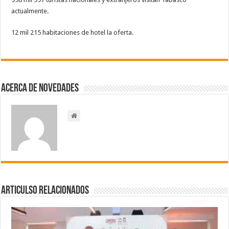
actualmente.
12 mil 215 habitaciones de hotel la oferta.
Acerca de NOVEDADES
Articulso Relacionados