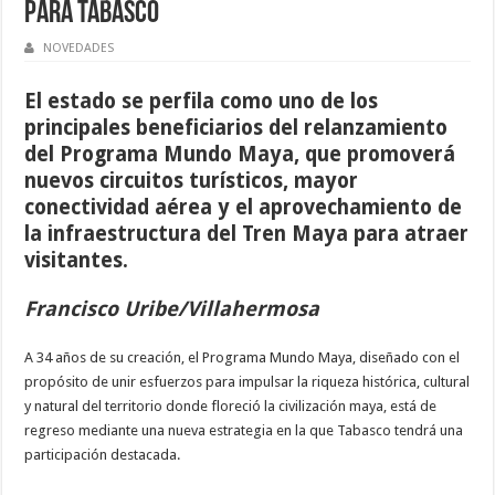
para Tabasco
NOVEDADES
El estado se perfila como uno de los
principales beneficiarios del relanzamiento
del Programa Mundo Maya, que promoverá
nuevos circuitos turísticos, mayor
conectividad aérea y el aprovechamiento de
la infraestructura del Tren Maya para atraer
visitantes.
Francisco Uribe/Villahermosa
A 34 años de su creación, el Programa Mundo Maya, diseñado con el
propósito de unir esfuerzos para impulsar la riqueza histórica, cultural
y natural del territorio donde floreció la civilización maya, está de
regreso mediante una nueva estrategia en la que Tabasco tendrá una
participación destacada.