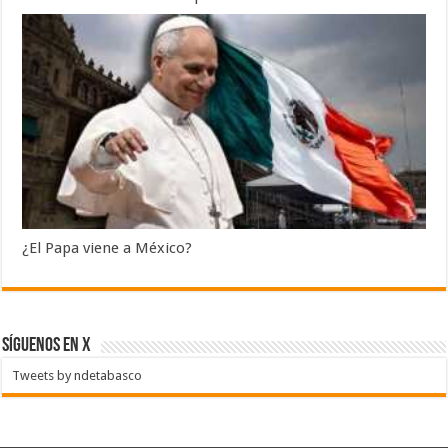
¿El Papa viene a México?
SÍGUENOS EN X
Tweets by ndetabasco