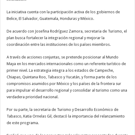
La iniciativa cuenta con la participación activa de los gobiernos de
Belice, El Salvador, Guatemala, Honduras y México.
De acuerdo con Josefina Rodríguez Zamora, secretaria de Turismo, el
plan busca fortalecer la integración regional y mejorar la
coordinación entre las instituciones de los países miembros.
A través de acciones conjuntas, se pretende posicionar al Mundo
Maya en los mercados internacionales como un referente turístico de
primer nivel. La estrategia integra a los estados de Campeche,
Chiapas, Quintana Roo, Tabasco y Yucatán, y forma parte de los
compromisos asumidos por México y los países de la frontera sur
para impulsar el desarrollo regional y consolidar al turismo como una
verdadera prioridad nacional.
Por su parte, la secretaria de Turismo y Desarrollo Económico de
Tabasco, Katia Ornelas Gil, destacó la importancia del relanzamiento
de este programa.